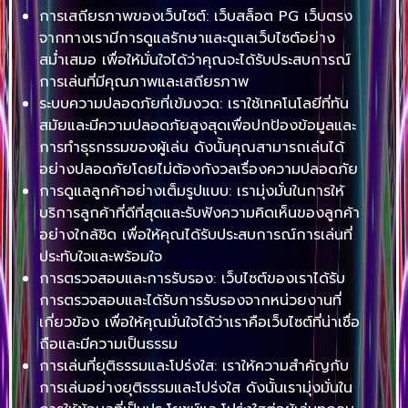
การเสถียรภาพของเว็บไซต์: เว็บสล็อต PG เว็บตรง
จากทางเรามีการดูแลรักษาและดูแลเว็บไซต์อย่าง
สม่ำเสมอ เพื่อให้มั่นใจได้ว่าคุณจะได้รับประสบการณ์
การเล่นที่มีคุณภาพและเสถียรภาพ
ระบบความปลอดภัยที่เข้มงวด: เราใช้เทคโนโลยีที่ทัน
สมัยและมีความปลอดภัยสูงสุดเพื่อปกป้องข้อมูลและ
การทำธุรกรรมของผู้เล่น ดังนั้นคุณสามารถเล่นได้
อย่างปลอดภัยโดยไม่ต้องกังวลเรื่องความปลอดภัย
การดูแลลูกค้าอย่างเต็มรูปแบบ: เรามุ่งมั่นในการให้
บริการลูกค้าที่ดีที่สุดและรับฟังความคิดเห็นของลูกค้า
อย่างใกล้ชิด เพื่อให้คุณได้รับประสบการณ์การเล่นที่
ประทับใจและพร้อมใจ
การตรวจสอบและการรับรอง: เว็บไซต์ของเราได้รับ
การตรวจสอบและได้รับการรับรองจากหน่วยงานที่
เกี่ยวข้อง เพื่อให้คุณมั่นใจได้ว่าเราคือเว็บไซต์ที่น่าเชื่อ
ถือและมีความเป็นธรรม
การเล่นที่ยุติธรรมและโปร่งใส: เราให้ความสำคัญกับ
การเล่นอย่างยุติธรรมและโปร่งใส ดังนั้นเรามุ่งมั่นใน