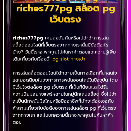
riches777pg
สล็อต pg
เว็บตรง
riches777pg
เคยสงสัยกันหรือเปล่าว่าการเล่น
สล็อตออนไลน์ที่เว็บตรงจากทางเรานั้นมีข้อดีอะไร
บ้าง? วันนี้เราจะพาคุณไปค้นหาคำตอบและความรู้เพิ่ม
เติมเกี่ยวกับเรื่องนี้!
pg slot ทางเข้า
การเล่นสล็อตออนไลน์ได้กลายเป็นทางเลือกที่น่าสนใจ
และยอดนิยมในวงการการพนันออนไลน์ในปัจจุบัน โดย
มีเว็บไซต์สล็อต pg เว็บตรง ที่เป็นที่นิยมและได้รับ
ความนิยมอย่างแพร่หลายในหมู่นักเล่นสล็อต ซึ่งไม่ว่า
จะเป็นนักพนันมือใหม่หรือมืออาชีพก็มักจะต้องเจอกับ
คำถามเกี่ยวกับข้อดีของการเล่นสล็อต pg ที่เว็บตรง
จากทางเรา และในบทความนี้เราจะพาคุณไปค้นหาคำ
ตอบ