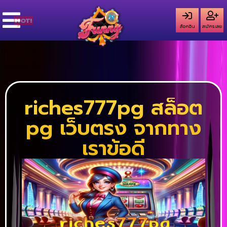
ล็อคอิน
สมัครเลย
riches777pg สล็อต
pg เว็บตรง จากทาง
เราข้อดี