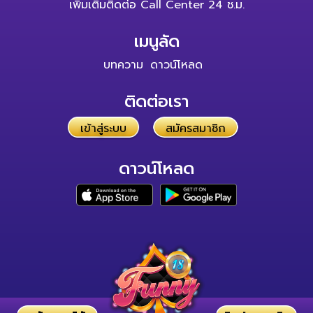
เพิ่มเติมติดต่อ Call Center 24 ช.ม.
เมนูลัด
บทความ
ดาวน์โหลด
ติดต่อเรา
เข้าสู่ระบบ
สมัครสมาชิก
ดาวน์โหลด