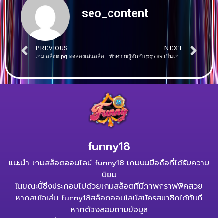
seo_content
PREVIOUS
NEXT
เกม สล็อต pg ทดลองเล่นสล็อต PG ฟรี
ทำความรู้จักกับ pg789 เป็นเกมการเดิมพันออนไลน์อีกหนึ่งต้นแบบ
funny18
แนะนำ เกมสล็อตออนไลน์ funny18 เกมบนมือถือที่ได้รับความ
นิยม
ในขณะนี้ซึ่งประกอบไปด้วยเกมสล็อตที่มีภาพกราฟฟิคสวย
หากสนใจเล่น funny18สล็อตออนไลน์สมัครสมาชิกได้ทันที
หากต้องสอบถามข้อมูล