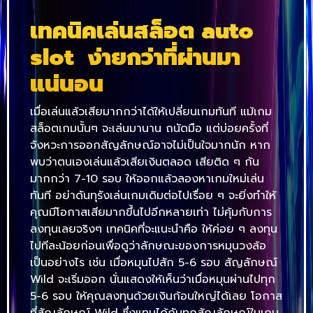
เทคนิคเล่นสล็อต
auto
slot ง่ายกว่าที่ผ่านมา
แน่นอน
เมื่อเล่นแล้วเสียมากกว่าได้ให้เปลี่ยนเกมทันที แม้เกม
สล็อตเกมนั้นๆ จะเล่นมานาน ถนัดมือ แต่บ่อยครั้งที่
จังหวะการออกสัญลักษณ์อาจไม่เป็นใจมากนัก หาก
พบว่าตนเองเล่นแล้วเสียเงินตลอด เสียติด ๆ กัน
มากกว่า 7-10 รอบ ให้ออกแล้วลองหาเกมใหม่เล่น
ทันที อย่าดันทุรังเล่นเกมเดิมต่อไปเรื่อย ๆ จะยิ่งทำให้
คุณมีโอกาสเสียมากขึ้นไปอีกหลายเท่า ไม่คุ้มกับการ
ลงทุนเลยจริงๆ เทคนิคที่จะแนะนำคือ ให้ค่อย ๆ ลงทุน
ไปทีละน้อยก่อนเพื่อดูว่าลักษณะของการหมุนวงล้อ
เป็นอย่างไร เช่น เมื่อหมุนไปสัก 5-6 รอบ สัญลักษณ์
Wild จะเริ่มออก นั่นแสดงให้เห็นว่าเมื่อหมุนผ่านไปทุก
5-6 รอบ ให้คุณลงทุนด้วยเงินก้อนใหญ่ได้เลย โอกาส
ที่สัญลักษณ์ Wild ซึ่งแทนได้กับทุกสัญลักษณ์ในเกม