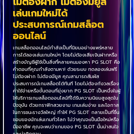
ไม่ต้องฝาก ไม่ต้องมียูส
เล่นเกมใหม่ได้
ประสบการณ์เกมสล็อต
ออนไลน์
เกมสล็อตออนไลน์กำลังเป็นที่นิยมอย่างแพร่หลาย
การได้ลองเล่นเกมใหม่ๆ โดยไม่ต้องเสียเงินฝากหรือ
สร้างบัญชีผู้ใช้เป็นสิ่งที่หลายคนมองหา PG SLOT คือ
คำตอบที่คุณกำลังตามหา! ด้วยระบบ ทดลองเล่นฟรี
ไม่ต้องฝาก ไม่ต้องมียูส คุณสามารถสัมผัส
ประสบการณ์เกมสล็อตได้ทันที โดยไม่ต้องกังวลเรื่อง
ค่าใช้จ่ายหรือขั้นตอนที่ยุ่งยาก PG SLOT เป็นหนึ่งในผู้
ให้บริการเกมสล็อตออนไลน์ที่ได้รับความนิยมสูงสุดใน
ปัจจุบัน ด้วยกราฟิกสวยงาม เกมเล่นง่าย และโอกาส
ในการชนะรางวัลใหญ่ ทำให้ PG SLOT กลายเป็นที่ชื่น
ชอบของนักเล่นเกมทั่วโลก ไม่ว่าคุณจะเป็นมือใหม่หรือ
มืออาชีพ คุณจะพบว่าเกมของ PG SLOT นั้นน่าสนใจ
และน่าติดตาม