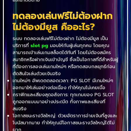
ทดลองเล่นฟรีไม่ต้องฝาก
ไม่ต้องมียูส คืออะไร?
ระบบ ทดลองเล่นฟรีไม่ต้องฝาก ไม่ต้องมียูส เป็น
บริการที่
slot pg
มอบให้กับผู้เล่นทุกคน โดยคุณ
สามารถเข้าเล่นเกมสล็อตได้ทันที โดยไม่ต้องสมัคร
สมาชิกหรือฝากเงินเข้าบัญชี ซึ่งเป็นโอกาสที่ดีสำหรับผู้
ที่ต้องการลองเล่นเกมใหม่ๆ หรือทดสอบกลยุทธ์ก่อน
ตัดสินใจเล่นด้วยเงินจริง
เกมใหม่ๆ อัพเดตตลอดเวลา: PG SLOT มีเกมใหม่ๆ
ออกมาให้เล่นอย่างต่อเนื่อง ทำให้คุณไม่เคยเบื่อ
กราฟิกและเสียงสุดอลังการ: ทุกเกมของ PG SLOT
ถูกออกแบบมาอย่างประณีต ทั้งภาพและเสียงที่
สมจริง
โอกาสชนะรางวัลใหญ่: ด้วยอัตราการจ่ายเงินที่สูงและ
โบนัสมากมาย ทำให้คุณมีโอกาสชนะรางวัลใหญ่ได้ไม่
ยาก