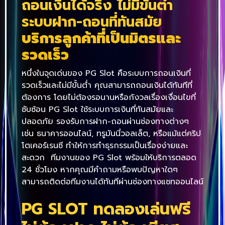
ถอนเงินได้จริง ไม่มีขั้นต่ำ
ระบบฝาก-ถอนที่ทันสมัย
บริการลูกค้าที่เป็นมิตรและ
รวดเร็ว
หนึ่งในจุดเด่นของ PG Slot คือระบบการถอนเงินที่
รวดเร็วและไม่มีขั้นต่ำ คุณสามารถถอนเงินได้ทันทีที่
ต้องการ โดยไม่ต้องรอนานหรือกังวลเรื่องเงื่อนไขที่
ซับซ้อน PG Slot ใช้ระบบการเงินที่ทันสมัยและ
ปลอดภัย รองรับการฝาก-ถอนผ่านช่องทางต่างๆ
เช่น ธนาคารออนไลน์, ทรูมันนี่วอลเล็ต, หรือแม้แต่คริป
โตเคอร์เรนซี ทำให้การทำธุรกรรมเป็นเรื่องง่ายและ
สะดวก ทีมงานของ PG Slot พร้อมให้บริการตลอด
24 ชั่วโมง หากคุณมีคำถามหรือพบปัญหาใดๆ
สามารถติดต่อทีมงานได้ทันทีผ่านช่องทางแชทออนไลน์
PG SLOT ทดลองเล่นฟรี