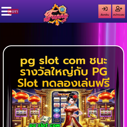
ล็อคอิน
สมัครเลย
pg slot com ชนะ
รางวัลใหญ่กับ PG
Slot ทดลองเล่นฟรี