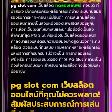
pg slot com
เว็บสล็อต
ทดลองเล่นฟรี
ถอนได้ ที่
น่าสนใจ มีเกมครบครันให้เลือกเล่นได้ง่าย ระบบทันสมัย
รองรับการฝาก-ถอน ไม่มีขั้นต่ำ การเล่นเกมสล็อต
ออนไลน์กลายเป็นส่วนหนึ่งของไลฟ์สไตล์ของผู้คน
การเลือกเว็บไซต์ที่เหมาะสมและน่าเชื่อถือจึงเป็นสิ่ง
สำคัญที่สุด PG Slot คือหนึ่งในเว็บสล็อตออนไลน์ที่
กำลังมาแรงและได้รับความนิยมอย่างสูงในวงการเกม
สล็อต ด้วยระบบที่ทันสมัย เกมหลากหลายให้เลือกเล่น
และบริการที่ครบครัน ไม่ว่าจะเป็น การทดลองเล่น
ฟรี หรือ การถอนเงินได้จริง ทำให้ PG Slot กลายเป็น
ตัวเลือกอันดับต้นๆ สำหรับนักเล่นสล็อตทั้งมือใหม่และ
มืออาชีพ
pg slot com เว็บสล็อต
ออนไลน์ที่คุณไม่ควรพลาด!
สัมผัสประสบการณ์การเล่น