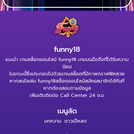
funny18
แนะนำ เกมสล็อตออนไลน์ funny18 เกมบนมือถือที่ได้รับความ
นิยม
ในขณะนี้ซึ่งประกอบไปด้วยเกมสล็อตที่มีภาพกราฟฟิคสวย
หากสนใจเล่น funny18สล็อตออนไลน์สมัครสมาชิกได้ทันที
หากต้องสอบถามข้อมูล
เพิ่มเติมติดต่อ Call Center 24 ช.ม.
เมนูลัด
บทความ
ดาวน์โหลด