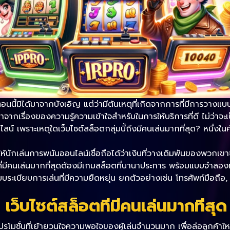
อนนี้มิได้มาจากบังเอิญ แต่ว่ามีต้นเหตุที่เกิดจากการที่มีการวางแบบ แ
มาจากเรื่องของความรู้ความเข้าใจสำหรับในการให้บริการที่ดี ไม่ว่า
อนไลน์ เพราะเหตุใดเว็บไซต์สล็อตกลุ่มนี้ถึงมีคนเล่นมากที่สุด? หนึ่ง
ำให้นักเล่นการพนันออนไลน์เชื่อถือได้ว่าเงินที่วางเดิมพันของพวกเข
ที่มีคนเล่นมากที่สุดต้องมีเกมสล็อตที่นานาประการ พร้อมแบบจำลอง
งมีระบบระเบียบการเล่นที่มีความยืดหยุ่น ยกตัวอย่างเช่น โทรศัพท์มือถื
เว็บไซต์สล็อตที่มีคนเล่นมากที่สุด
็โปรโมชั่นที่เย้ายวนใจความพอใจของผู้เล่นจำนวนมาก เพื่อล่อลูกค้าให