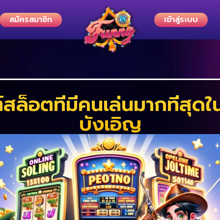
สมัครสมาชิก
เข้าสู่ระบบ
สล็อตที่มีคนเล่นมากที่สุดใ
บังเอิญ