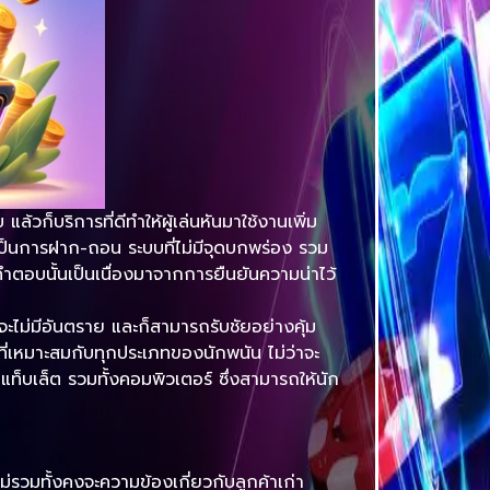
ล้วก็บริการที่ดีทำให้ผู้เล่นหันมาใช้งานเพิ่ม
จะเป็นการฝาก-ถอน ระบบที่ไม่มีจุดบกพร่อง รวม
ในคำตอบนั้นเป็นเนื่องมาจากการยืนยันความน่าไว้
าจะไม่มีอันตราย และก็สามารถรับชัยอย่างคุ้ม
ที่เหมาะสมกับทุกประเภทของนักพนัน ไม่ว่าจะ
อ, แท็บเล็ต รวมทั้งคอมพิวเตอร์ ซึ่งสามารถให้นัก
ม่รวมทั้งคงจะความข้องเกี่ยวกับลูกค้าเก่า