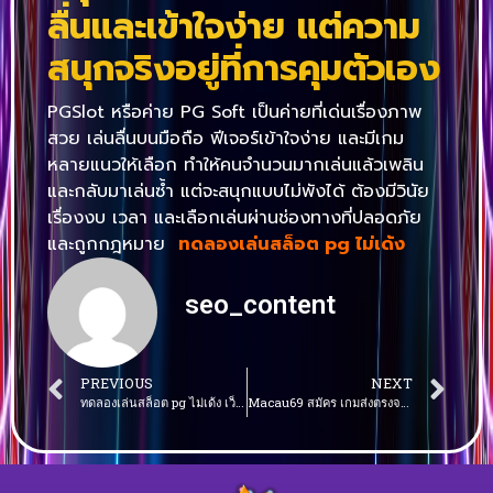
ลื่นและเข้าใจง่าย แต่ความ
สนุกจริงอยู่ที่การคุมตัวเอง
PGSlot หรือค่าย PG Soft เป็นค่ายที่เด่นเรื่องภาพ
สวย เล่นลื่นบนมือถือ ฟีเจอร์เข้าใจง่าย และมีเกม
หลายแนวให้เลือก ทำให้คนจำนวนมากเล่นแล้วเพลิน
และกลับมาเล่นซ้ำ แต่จะสนุกแบบไม่พังได้ ต้องมีวินัย
เรื่องงบ เวลา และเลือกเล่นผ่านช่องทางที่ปลอดภัย
และถูกกฎหมาย
ทดลองเล่นสล็อต pg ไม่เด้ง
seo_content
PREVIOUS
NEXT
ทดลองเล่นสล็อต pg ไม่เด้ง เว็บแท้ รีวิวจริง !
Macau69 สมัคร เกมส่งตรงจากมาเก๊า ครบทุกการเดิมพัน Top 61 by Michale Macau69.one คืนยอดเสีย10% เงินชัวร์ พร้อมเปย์ทุกชั่วโมง คัดมาแล้วว่า เหมาะกับคนไทย macau69 สมัครง่าย ครบ จบในเว็บเดียว 24 กุมภาพันธ์ 2569