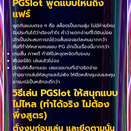
PGSlot พูดแบบไหนถึง
แฟร์
พูดกันแบบตรง ๆ คือ สล็อตเป็นเกมสุ่ม ไม่มีค่ายไหน
รับประกันได้ว่าต้องกำไร คำว่าแตกง่ายที่ได้ยินบ่อย
มักเป็นประสบการณ์ช่วงสั้นของแต่ละคนมากกว่า
สิ่งที่ทำให้หลายคนชอบ PG มักเป็นเรื่องนี้มากกว่า
เกมลื่น ภาพดี ทำให้ไม่หงุดหงิดกับระบบ
ฟีเจอร์ชัด เล่นแล้วไม่งง
มีเกมให้เลือกเยอะ เลยเจอเกมที่เข้าจริตง่าย
ถ้าอยากเล่นให้สนุกและไม่พัง ให้ยึดหลักคุมงบและคุม
อารมณ์เป็นหลักจะดีกว่า
วิธีเล่น PGSlot ให้สนุกแบบ
ไม่ไหล (ทำได้จริง ไม่ต้อง
พึ่งสูตร)
ตั้งงบก่อนเล่น และยึดตามนั้น