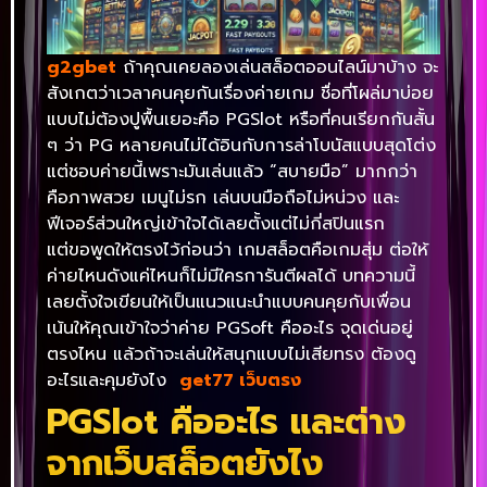
g2gbet
ถ้าคุณเคยลองเล่นสล็อตออนไลน์มาบ้าง จะ
สังเกตว่าเวลาคนคุยกันเรื่องค่ายเกม ชื่อที่โผล่มาบ่อย
แบบไม่ต้องปูพื้นเยอะคือ PGSlot หรือที่คนเรียกกันสั้น
ๆ ว่า PG หลายคนไม่ได้อินกับการล่าโบนัสแบบสุดโต่ง
แต่ชอบค่ายนี้เพราะมันเล่นแล้ว “สบายมือ” มากกว่า
คือภาพสวย เมนูไม่รก เล่นบนมือถือไม่หน่วง และ
ฟีเจอร์ส่วนใหญ่เข้าใจได้เลยตั้งแต่ไม่กี่สปินแรก
แต่ขอพูดให้ตรงไว้ก่อนว่า เกมสล็อตคือเกมสุ่ม ต่อให้
ค่ายไหนดังแค่ไหนก็ไม่มีใครการันตีผลได้ บทความนี้
เลยตั้งใจเขียนให้เป็นแนวแนะนำแบบคนคุยกับเพื่อน
เน้นให้คุณเข้าใจว่าค่าย PGSoft คืออะไร จุดเด่นอยู่
ตรงไหน แล้วถ้าจะเล่นให้สนุกแบบไม่เสียทรง ต้องดู
อะไรและคุมยังไง
get77 เว็บตรง
PGSlot คืออะไร และต่าง
จากเว็บสล็อตยังไง