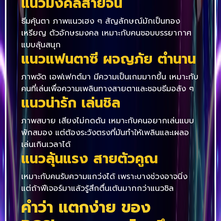
แนวมงคลสายจีน
ธีมคุ้นตา ภาพแนวเฮง ๆ สัญลักษณ์มักเป็นทอง
เหรียญ ตัวอักษรมงคล เหมาะกับคนชอบบรรยากาศ
แบบลุ้นสนุก
แนวแฟนตาซี ผจญภัย ตำนาน
ภาพจัด เอฟเฟกต์มา มีความเป็นเกมมากขึ้น เหมาะกับ
คนที่เล่นเพื่อความเพลินทางสายตาและชอบธีมอลัง ๆ
แนวน่ารัก เล่นชิล
ภาพสบาย เสียงไม่กดดัน เหมาะกับคนอยากเล่นแบบ
พักสมอง แต่ต้องระวังตรงที่มันทำให้เพลินและเผลอ
เล่นเกินเวลาได้
แนวลุ้นแรง สายตัวคูณ
เหมาะกับคนรับความแกว่งได้ เพราะบางช่วงอาจนิ่ง
แต่ถ้าฟีเจอร์มาแล้วรู้สึกตื่นเต้นมากกว่าแนวชิล
คำว่า แตกง่าย ของ