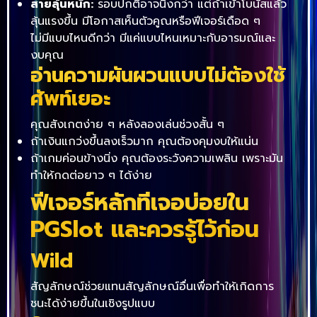
สายลุ้นหนัก:
รอบปกติอาจนิ่งกว่า แต่ถ้าเข้าโบนัสแล้ว
ลุ้นแรงขึ้น มีโอกาสเห็นตัวคูณหรือฟีเจอร์เดือด ๆ
ไม่มีแบบไหนดีกว่า มีแค่แบบไหนเหมาะกับอารมณ์และ
งบคุณ
อ่านความผันผวนแบบไม่ต้องใช้
ศัพท์เยอะ
คุณสังเกตง่าย ๆ หลังลองเล่นช่วงสั้น ๆ
ถ้าเงินแกว่งขึ้นลงเร็วมาก คุณต้องคุมงบให้แน่น
ถ้าเกมค่อนข้างนิ่ง คุณต้องระวังความเพลิน เพราะมัน
ทำให้กดต่อยาว ๆ ได้ง่าย
ฟีเจอร์หลักที่เจอบ่อยใน
PGSlot และควรรู้ไว้ก่อน
Wild
สัญลักษณ์ช่วยแทนสัญลักษณ์อื่นเพื่อทำให้เกิดการ
ชนะได้ง่ายขึ้นในเชิงรูปแบบ