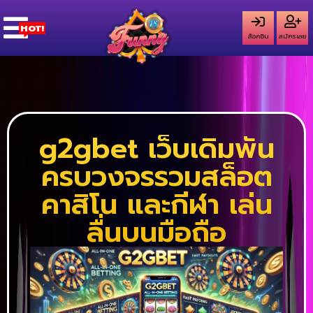
ล็อคอิน
สมัครเลย
g2gbet เว็บเดิมพัน
ครบวงจรรวมสล็อต
คาสิโน และกีฬา เล่น
ลื่นบนมือถือ