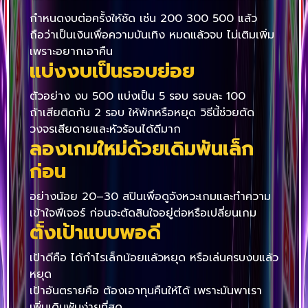
กำหนดงบต่อครั้งให้ชัด เช่น 200 300 500 แล้ว
ถือว่าเป็นเงินเพื่อความบันเทิง หมดแล้วจบ ไม่เติมเพิ่ม
เพราะอยากเอาคืน
แบ่งงบเป็นรอบย่อย
ตัวอย่าง งบ 500 แบ่งเป็น 5 รอบ รอบละ 100
ถ้าเสียติดกัน 2 รอบ ให้พักหรือหยุด วิธีนี้ช่วยตัด
วงจรเสียดายและหัวร้อนได้ดีมาก
ลองเกมใหม่ด้วยเดิมพันเล็ก
ก่อน
อย่างน้อย 20–30 สปินเพื่อดูจังหวะเกมและทำความ
เข้าใจฟีเจอร์ ก่อนจะตัดสินใจอยู่ต่อหรือเปลี่ยนเกม
ตั้งเป้าแบบพอดี
เป้าดีคือ ได้กำไรเล็กน้อยแล้วหยุด หรือเล่นครบงบแล้ว
หยุด
เป้าอันตรายคือ ต้องเอาทุนคืนให้ได้ เพราะมันพาเรา
เพิ่มเดิมพันง่ายที่สุด