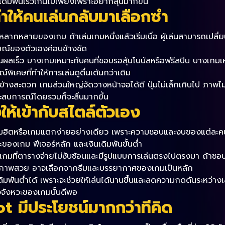
ดิมพันเร็วเกินไปเพียงเพราะอยากลุ้นมากขึ้น
ำให้คนเล่นกลับมาเลือกซ้ำ
ามหลากหลายของเกม ถ้าเล่นเกมหนึ่งแล้วเริ่มเบื่อ ผู้เล่นสามารถเปลี่ย
มณ์ของตัวเองค่อนข้างชัด
็นผลเร็ว บางเกมเหมาะกับคนที่ชอบรอลุ้นโบนัสหรือฟรีสปิน บางเกม
พิเศษที่ทำให้การเล่นดูตื่นเต้นกว่าเดิม
นข้างสะดวก เกมส่วนใหญ่จัดวางหน้าจอได้ดี ปุ่มไม่เล็กเกินไป ภาพ
ประสบการณ์โดยรวมก็จะลื่นมากขึ้น
ห้เข้ากับสไตล์ตัวเอง
ฮิตหรือเกมแตกง่ายอย่างเดียว เพราะความชอบและงบของแต่ละคนไม่เ
ะของเกม ฟีเจอร์หลัก และเงินเดิมพันขั้นต่ำ
กเกมที่ตารางจ่ายไม่ซับซ้อนและมีรูปแบบการเล่นตรงไปตรงมา ถ้าชอบลุ
บเกมภาพสวย อาจเลือกจากธีมและบรรยากาศของเกมเป็นหลัก
ดิมพันต่ำได้ เพราะจะช่วยให้เล่นได้นานขึ้นและลดความกดดันระหว่างเล
ใจจังหวะของเกมนั้นดีพอ
 มีประโยชน์มากกว่าที่คิด