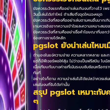
ข้อควรระวังแรกคืออย่าเล่นเกินงบที่วางไว้ เพ
วันนี้เล่นได้เท่าไหร่ ถ้าเสียถึงจุดไหนจะหยุด
ข้อควรระวังที่สองคืออย่าเล่นตามคนอื่นมากเกิน
เกมควรอิงจากความเข้าใจและความเหมาะสมขอ
ข้อควรระวังที่สามคืออย่าเชื่อคำโฆษณาที่บอกว่าเ
ช่องทางรายได้หลัก
pgslot ยังน่าเล่นไหมเม
ถ้ามองในแง่ความง่าย ความหลากหลาย และการเล่
แต่ก็มีฟีเจอร์พอให้ลุ้น ไม่ว่าจะเป็นฟรีสปิน โ
เมื่อเทียบกับบางค่ายที่เน้นระบบซับซ้อนหรือก
ทันที
อย่างไรก็ตาม ความน่าเล่นไม่ได้แปลว่าควรเล่นแ
เล่นในงบที่รับได้เท่านั้น
สรุป pgslot เหมาะกับค
ๆ