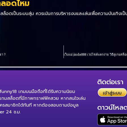
ะตลอดไหม
กมสล็อตเป็นระบบสุ่ม ควรเน้นการบริหารงบและเล่นเพื่อความบันเทิงเป็
ชา ?
ติดต่อเรา
unny18 เกมบนมือถือที่ได้รับความนิยม
เข้าสู่ระบบ
วยเกมสล็อตที่มีภาพกราฟฟิคสวย หากสนใจเล่น
ครสมาชิกได้ทันที หากต้องสอบถามข้อมูล
ดาวน์โหล
ter 24 ช.ม.