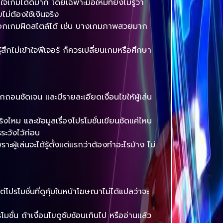
กมได้ดีมาก โดยเฉพาะมือใหม่ที่ยังไม่รู้ว่า
่ต้องใช้เงินจริง
ลือกเกมผิดสไตล์ได้ เช่น บางเกมภาพสวยมาก
สึกไม่เข้าใจฟีเจอร์ ก็ควรเปลี่ยนเกมหรือศึกษา
ถอนชัดเจน และมีรายละเอียดเงื่อนไขให้ผู้เล่น
ิงไหม และข้อมูลเรื่องโปรโมชั่นเขียนชัดแค่ไหน
ระวังไว้ก่อน
ผู้เล่นจะได้รู้ตั้งแต่แรกว่าต้องทำอะไรบ้าง ไม่
ต่โปรโมชั่นที่ดูคุ้มในหน้าโฆษณาไม่ได้แปลว่าจะ
ชั่น ถ้าเงื่อนไขดูซับซ้อนเกินไป หรืออ่านแล้ว