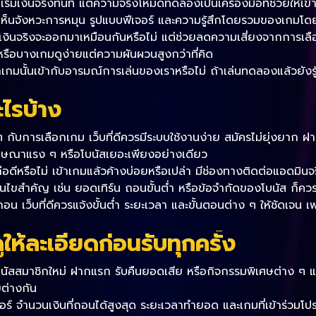
ินจริงทันที แต่ความจริงโหมดทดลองเป็นเครื่องมือที่ช่วยให้เข้าใจเ
็นจังหวะการหมุน รูปแบบฟีเจอร์ และความรู้สึกโดยรวมของเกมโดยไม
งินจริงจะออกมาเหมือนกันหรือไม่ แต่ช่วยลดความเสี่ยงจากการเ
หรือบางเกมดูง่ายแต่ความผันผวนสูงกว่าที่คิด
าเกมนั้นเข้ากับอารมณ์การเล่นของเราหรือไม่ ถ้าเล่นทดลองแล้วยังรู้
ะไรบ้าง
บการเลือกเกม เว็บที่ดีควรมีระบบใช้งานง่าย สมัครไม่ยุ่งยาก ฝาก
โฆษณาแรง ๆ หรือโบนัสเยอะเพียงอย่างเดียว
ถือดีหรือไม่ เข้าเกมแล้วค้างบ่อยหรือเปล่า มีช่องทางติดต่อแอดมินจร
นไขสำคัญ เช่น ยอดเทิร์น ถอนขั้นต่ำ หรือข้อจำกัดของโบนัส ก็ควร
เว็บที่ดีควรแจ้งขั้นต่ำ ระยะเวลา และขั้นตอนต่าง ๆ ให้ชัดเจน เพราะ
ให้ละเอียดก่อนรับทุกครั้ง
ะเป็นโบนัสสมาชิกใหม่ ฝากแรก รับคืนยอดเสีย หรือกิจกรรมพิเศษต่าง ๆ แ
ขต่างกัน
์ จำนวนเงินที่ถอนได้สูงสุด ระยะเวลาทำยอด และเกมที่เข้าร่วมโปรโม