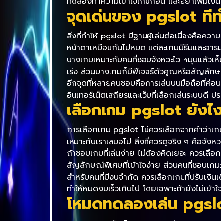
ทดลองทำความเข้าใจเกมก่อน และอย่าเพิ่มเงินเ
จุดเด่นของ pgslot ที่ท
สิ่งที่ทำให้ pgslot มีฐานผู้เล่นต่อเนื่องคือคว
หน้าตาเหมือนกันไปหมด แต่ละเกมมีธีมและอาร
บางเกมเหมาะกับคนที่ชอบจังหวะไว หมุนแล้วเห
เร่ง ส่วนบางเกมก็มีฟีเจอร์ตัวคูณหรือสัญลักษณ์
อีกจุดที่หลายคนชอบคือการเล่นบนมือถือที่ค่อ
อินเทอร์เน็ตเสถียรและเว็บที่เลือกเล่นระบบดี 
เลือกเกม pgslot ยังไงใ
การเลือกเกม pgslot ไม่ควรเลือกจากคำว่าเกม
เหมาะกับเราเสมอไป สิ่งที่ควรดูจริง ๆ คือจังหว
ถ้าชอบเกมที่เล่นง่าย ไม่ต้องคิดเยอะ ควรเลือ
สัญลักษณ์พิเศษที่เข้าใจง่าย ส่วนคนที่ชอ
สำหรับคนที่มีงบจำกัด ควรเลือกเกมที่ปรับเงินเ
ทำให้หมดงบเร็วเกินไป โดยเฉพาะถ้ายังไม่เข้า
โหมดทดลองเล่น pgslot