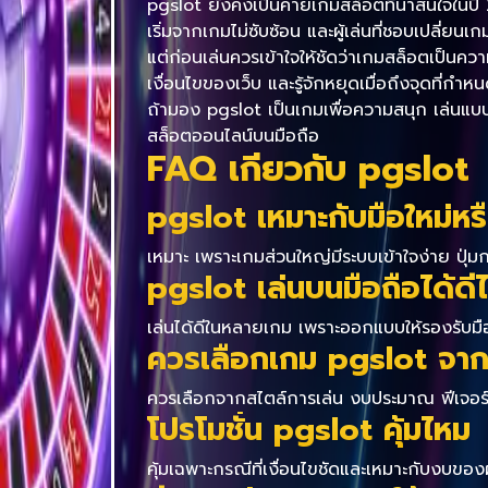
pgslot ยังคงเป็นค่ายเกมสล็อตที่น่าสนใจในปี
เริ่มจากเกมไม่ซับซ้อน และผู้เล่นที่ชอบเปลี่ย
แต่ก่อนเล่นควรเข้าใจให้ชัดว่าเกมสล็อตเป็นความ
เงื่อนไขของเว็บ และรู้จักหยุดเมื่อถึงจุดที่กำหน
ถ้ามอง pgslot เป็นเกมเพื่อความสนุก เล่นแบบมีส
สล็อตออนไลน์บนมือถือ
FAQ เกี่ยวกับ pgslot
pgslot เหมาะกับมือใหม่หรื
เหมาะ เพราะเกมส่วนใหญ่มีระบบเข้าใจง่าย ปุ่ม
pgslot เล่นบนมือถือได้ดี
เล่นได้ดีในหลายเกม เพราะออกแบบให้รองรับมือถ
ควรเลือกเกม pgslot จาก
ควรเลือกจากสไตล์การเล่น งบประมาณ ฟีเจอร์
โปรโมชั่น pgslot คุ้มไหม
คุ้มเฉพาะกรณีที่เงื่อนไขชัดและเหมาะกับงบของผ