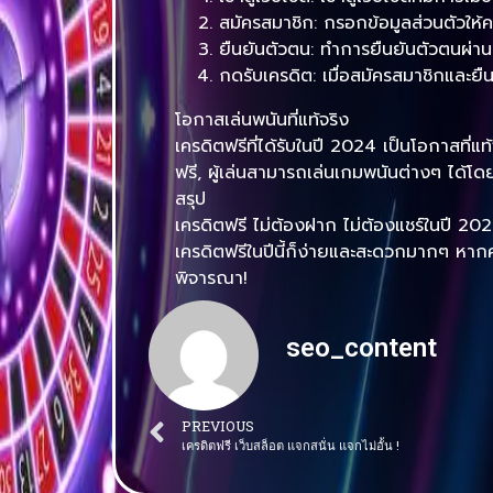
สมัครสมาชิก: กรอกข้อมูลส่วนตัวให้ค
ยืนยันตัวตน: ทำการยืนยันตัวตนผ่าน
กดรับเครดิต: เมื่อสมัครสมาชิกและยื
โอกาสเล่นพนันที่แท้จริง
เครดิตฟรีที่ได้รับในปี 2024 เป็นโอกาสที่แ
ฟรี, ผู้เล่นสามารถเล่นเกมพนันต่างๆ ได้โด
สรุป
เครดิตฟรี ไม่ต้องฝาก ไม่ต้องแชร์ในปี 202
เครดิตฟรีในปีนี้ก็ง่ายและสะดวกมากๆ หาก
พิจารณา!
seo_content
PREVIOUS
เครดิตฟรี เว็บสล็อต แจกสนั่น แจกไม่อั้น !