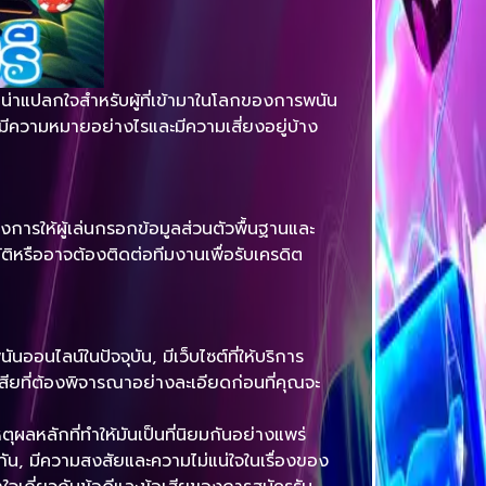
่น่าแปลกใจสำหรับผู้ที่เข้ามาในโลกของการพนัน
นมีความหมายอย่างไรและมีความเสี่ยงอยู่บ้าง
การให้ผู้เล่นกรอกข้อมูลส่วนตัวพื้นฐานและ
ติหรืออาจต้องติดต่อทีมงานเพื่อรับเครดิต
ต
อนไลน์ในปัจจุบัน, มีเว็บไซต์ที่ให้บริการ
อเสียที่ต้องพิจารณาอย่างละเอียดก่อนที่คุณจะ
ลหลักที่ทำให้มันเป็นที่นิยมกันอย่างแพร่
วกัน, มีความสงสัยและความไม่แน่ใจในเรื่องของ