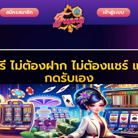
สมัครสมาชิก
เข้าสู่ระบบ
รี ไม่ต้องฝาก ไม่ต้องแชร์
กดรับเอง