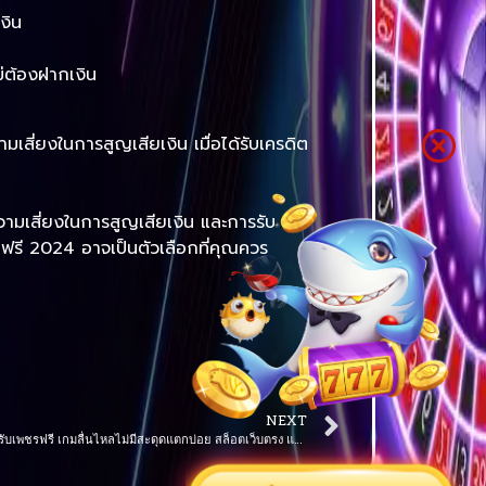
งิน
ม่ต้องฝากเงิน
มเสี่ยงในการสูญเสียเงิน เมื่อได้รับเครดิต
ความเสี่ยงในการสูญเสียเงิน และการรับ
ฟรี 2024 อาจเป็นตัวเลือกที่คุณควร
NEXT
Slog 23 April 2567 slog สมาชิกใหม่ รับ 100%รับเพชรฟรี เกมลื่นไหลไม่มีสะดุดแตกบ่อย สล็อตเว็บตรง แจกเทคนิคพิขิตเงินล้าน Top 100 by Brett Pgslotth.asia