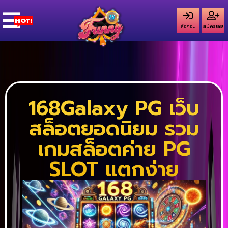
ล็อคอิน
สมัครเลย
168Galaxy PG เว็บ
สล็อตยอดนิยม รวม
เกมสล็อตค่าย PG
SLOT แตกง่าย