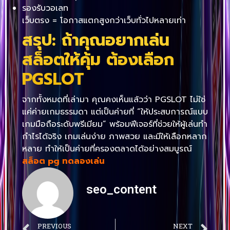
รองรับวอเลท
เว็บตรง = โอกาสแตกสูงกว่าเว็บทั่วไปหลายเท่า
สรุป: ถ้าคุณอยากเล่น
สล็อตให้คุ้ม ต้องเลือก
PGSLOT
จากทั้งหมดที่เล่ามา คุณคงเห็นแล้วว่า PGSLOT ไม่ใช่
แค่ค่ายเกมธรรมดา แต่เป็นค่ายที่ “ให้ประสบการณ์แบบ
เกมมือถือระดับพรีเมียม” พร้อมฟีเจอร์ที่ช่วยให้ผู้เล่นทำ
กำไรได้จริง เกมเล่นง่าย ภาพสวย และมีให้เลือกหลาก
หลาย ทำให้เป็นค่ายที่ครองตลาดได้อย่างสมบูรณ์
สล็อต pg ทดลองเล่น
seo_content
PREVIOUS
NEXT