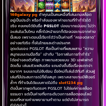
168galaxy pg
ถ้าคุณเป็นคนหนึ่งที่เล่นเกมสล็อต
อยู่เป็นประจำ หรือกำลังมองหาค่ายเกมที่ทำกำไรได้
จริง คงเคยได้ยินชื่อ
PGSLOT
บ่อยมากแน่นอน ไม่ว่า
จะเล่นในเว็บไหน คลิ๊กไปหน้าแรกก็ต้องเจอเกมจากค่าย
นี้เสมอ เพราะตอนนี้เรียกได้ว่าเป็นค่ายที่ “ครองตลาด”
อย่างแท้จริง ทั้งในไทยและต่างประเทศ
จุดเด่นของ PGSLOT คือเป็นค่ายที่ผสมผสาน “ความ
สนุกแบบเกมมือถือ” เข้ากับ “โอกาสในการทำกำไร”
ได้อย่างลงตัวที่สุด ภาพเกมสวยแบบ 3D เอฟเฟกต์
จัดเต็ม เล่นแล้วเพลินจริง แถมยังขึ้นชื่อเรื่องแตกง่า
ยมากๆ ระบบเกมไม่ซับซ้อน มือใหม่ก็เล่นได้ทันที ส่วนผู้
เล่นที่มีประสบการณ์ก็ยิ่งสนุก เพราะหลายเกมมีฟีเจอร์
ล้ำๆ ที่ทำเงินได้แบบคาดไม่ถึง
slot1234 pg
ดังนั้นหากพูดกันตรงๆ PGSLOT ไม่ใช่แค่ค่ายสล็อต
ธรรมดา แต่เป็นค่ายที่ยกระดับวงการสล็อตออนไลน์
แบบที่หลายค่ายพยายามทำตาม แต่ยังไม่สามารถ
ทำได้เท่านี้