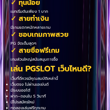
✓ ทุนน้อย
เบทเริ่มต้นเพียง 1 บาท
✓ สายทำเงิน
มีเกมแตกหนักหลายเกม
✓ ชอบเกมภาพสวย
PG จัดเต็มสุดๆ
✓ สายซื้อฟรีเกม
เกมส่วนใหญ่สนับสนุนการซื้อ
เล่น PGSLOT เว็บไหนดี?
เว็บที่ดีควรมีคุณสมบัติเหล่านี้
เว็บตรง ไม่ผ่านเอเย่นต์
มีระบบออโต้
ฝาก–ถอนใน 5 วินาที
มีโปรสมัครใหม่
ทดลองเล่นฟรีทุกเกม