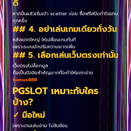
ดี
หากปั่นแล้วเริ่มเข้า scatter บ่อย ซื้อฟรีสปินกำไรแทบ
ทุกครั้ง
## 4. อย่าเล่นเกมเดียวทั้งวัน
หลังแตกใหญ่ ให้เปลี่ยนเกมทันที
เพราะระบบมักปรับความยากเพิ่ม
## 5. เลือกเล่นเว็บตรงเท่านั้น
เว็บตรงไม่ล็อกยูส
ถือเป็นปัจจัยสำคัญมากที่จะทำให้แตกง่าย
bonus888
PGSLOT เหมาะกับใคร
บ้าง?
✓ มือใหม่
เพราะเกมเล่นง่าย ไม่ซับซ้อน