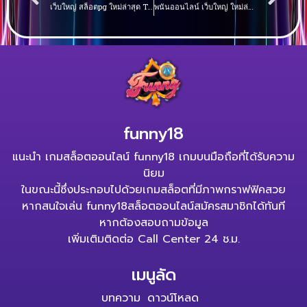
เว็บใหญ่ สล็อตpg ใหม่ล่าสุด Top 65 by Albertina websiteตรง มือใหม่ก็รวยได้! เริ่มเล่น สล็อตPG ทุนหลักสิบ แตกหลักพัน 12 ธันวา 25 คาสิโนออนไลน์
พนันออนไลน์ เว็บใหญ่ ใหม่ล่าสุด Top 40 by Lynne 5 hydra888 สล็อต เว็บไซต์แจกหนัก แนะนำเกมสล็อตสุดปัง เล่นเพลิน แตกไว ไม่ต้องลุ้นนาน ธ.ค. 2025
funny18
แนะนำ เกมสล็อตออนไลน์ funny18 เกมบนมือถือที่ได้รับความ
นิยม
ในขณะนี้ซึ่งประกอบไปด้วยเกมสล็อตที่มีภาพกราฟฟิคสวย
หากสนใจเล่น funny18สล็อตออนไลน์สมัครสมาชิกได้ทันที
หากต้องสอบถามข้อมูล
เพิ่มเติมติดต่อ Call Center 24 ช.ม.
เมนูลัด
บทความ
ดาวน์โหลด