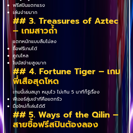
ฟรีสปินแตกแรง
เล่นง่ายมาก
## 3. Treasures of Aztec
– เกมสาวถ้ำ
แตกหนักแบบลืมไม่ลง
ซื้อฟรีเกมได้
คูณไหล
โบนัสจ่ายสูงมาก
## 4. Fortune Tiger – เกม
พี่เสือสุดโหด
เกมนี้เล่นสนุก หมุนไว ไม่เกิน 5 นาทีก็รู้เรื่อง
ฟีเจอร์สุ่มเข้าทีคือแตกรัว
มือใหม่ก็เล่นได้ดี
## 5. Ways of the Qilin –
สายซื้อฟรีสปินต้องลอง