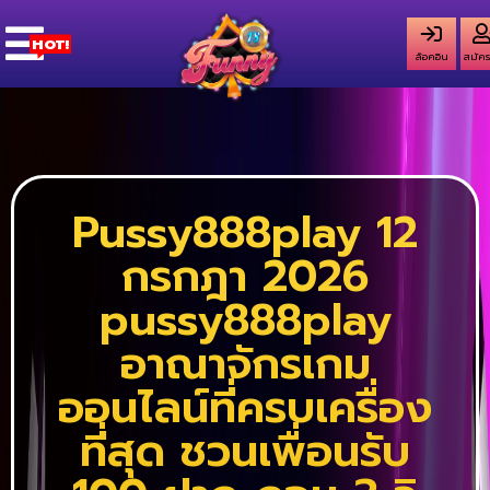
ล็อคอิน
สมัค
Pussy888play 12
กรกฎา 2026
pussy888play
อาณาจักรเกม
ออนไลน์ที่ครบเครื่อง
ที่สุด ชวนเพื่อนรับ