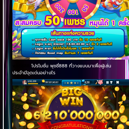
พุซซี่888
โปรโมชั่น พุซซี่888 ที่วางแบบมาเพื่อผู้เล่น
ประจำมีจุดเด่นอย่างไร