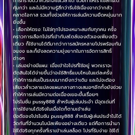
การทราบดีว่าควรที่จะใช้เวลาใด ช่วยทำให้เราใช้สิทธิ์ได้
คุ้มกว่า และไม่มีความรู้สึกว่ารีบใช้เนื่องจากว่ากลัว
คลาดโอกาส รวมทั้งช่วยให้การเล่นมีความยืดหยุ่นมาก
ยิ่งขึ้น
• เลือกให้ตรง: ไม่ใช่ทุกโปรจะเหมาะสมกับทุกคน ครั้ง
คราวการเลือกโปรที่เข้ากับสไตล์ของตัวเองเพียงตัว
เดียว ก็ใช้งานได้ดีมากว่าการสมัครหลายโปรพร้อมกัน
จนงง และก็ยังลดความยุ่งยากในการจัดการสิทธิ์
ต่างๆ
• เล่นอย่างมีแผน: เมื่อเข้าใจโปรที่ใช้อยู่ พวกเราจะ
ตัดสินใจได้ง่ายขึ้นว่าจะใช้สิทธิ์แบบไหนในแต่ละครั้ง
ทำให้การเล่นเป็นระบบมากยิ่งกว่าเดิม และไม่จะต้อง
เสียเวล่ำเวลาแปลงแผนกลางทางเสมอๆอีกทั้งยังช่วย
ทำให้การเล่นมีความต่อเนื่องเยอะขึ้นเรื่อยๆ
โปรโมชั่น pussy888 สำหรับผู้เล่นประจำ มีจุดเด่นที่
การใช้งานได้จริงในเมื่อใดก็ตามเข้าเล่น
ข้อดีของโปรโมชัน pussy888 สำหรับผู้เล่นประจำไม่ได้
วัดกันที่จำนวนโบนัสเพียงอย่างเดียว แต่คือการนำมา
ใช้ได้จริงทุกครั้งที่เราเข้าเล่นสล็อต โปรที่รับง่าย ใช้ได้