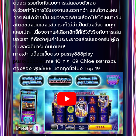
ตลอด รวมทั้งกับแบบการเล่นของตัวเอง
จะช่วยทำให้การใช้แรงงานสะดวกกว่า และก็วางแผน
การเล่นได้ง่ายขึ้น ผมว่าพอเพียงเลือกโปรได้เหมาะกับ
สไตล์ของตนเองแล้ว เราก็ไม่จำเป็นต้องวิ่งตามทุก
แคมเปญ เนื่องจากแค่เลือกสิทธิ์ที่ใช้ได้จริงกับการเล่น
ของเรา ก็ถือว่าคุ้มค่าในระยะยาวแล้วนั่นเองครับ ผู้ใด
กันพอใจก็มารับกันได้เลย!
ทางเข้า สล็อตเว็บตรง pussy888play
pussy888play
.me 10 ก.ค. 69 Chloe อยากรวย
ต้องลอง พุซซี่888 แตกทุกชั่วโมง Top 19