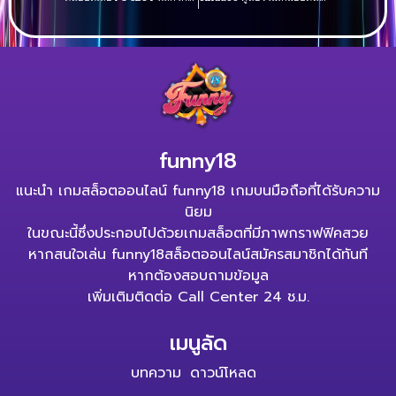
funny18
แนะนำ เกมสล็อตออนไลน์ funny18 เกมบนมือถือที่ได้รับความ
นิยม
ในขณะนี้ซึ่งประกอบไปด้วยเกมสล็อตที่มีภาพกราฟฟิคสวย
หากสนใจเล่น funny18สล็อตออนไลน์สมัครสมาชิกได้ทันที
หากต้องสอบถามข้อมูล
เพิ่มเติมติดต่อ Call Center 24 ช.ม.
เมนูลัด
บทความ
ดาวน์โหลด