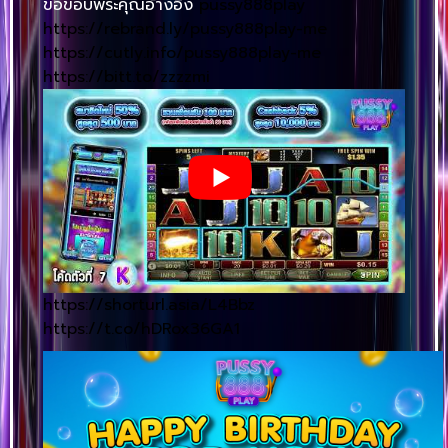
ขอขอบพระคุณอ้างอิง
pussy888play
https://rebrand.ly/pussy888play-me
https://cutly.info/pussy888play-me
https://bitt.to/zzzzmi
https://shorturl.asia/L4Bbz
https://t.co/hDRox36GA1