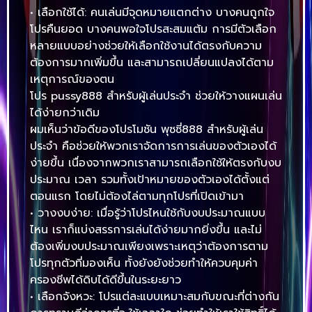
• เลือกใช้ได้: คนเล่นมีจุดหมายแตกต่าง บางคนถูกใจ
โปรคืนยอด บางคนพอใจโปรสะสมแต้ม การมีตัวเลือก
หลายแบบอย่างช่วยให้เลือกใช้งานได้ตรงกับความ
ต้องการมากเพิ่มขึ้น และสามารถเปลี่ยนแปลงได้ตาม
เหตุการณ์ของตน
โปร pussy888 สำหรับผู้เล่นประจำ ช่วยให้วางแผนเล่น
ได้ง่ายกว่าเดิม
ผมเห็นว่าข้อดีของโปรโมชัน พุซซี่888 สำหรับผู้เล่น
ประจำ คือช่วยให้พวกเราจัดการการเล่นของตัวเองได้
ง่ายขึ้น เนื่องจากพวกเราสามารถเลือกใช้ให้ตรงกับงบ
ประมาณ เวลา รวมทั้งเป้าหมายของตัวเองได้ตั้งแต่
ตอนแรก โดยไม่ต้องไล่ตามทุกโปรที่เปิดเข้ามา
• วางงบง่าย: เมื่อรู้ว่าโปรไหนใช้กับงบประมาณแบบ
ไหน เราก็แบ่งสรรการเล่นได้ง่ายมากยิ่งขึ้น และไม่
ต้องเพิ่มงบประมาณเพียงเพราะเหตุว่าต้องการตาม
โปรทุกตัวที่มองเห็น ทั้งยังยังช่วยทำให้ควบคุมค่า
ครองชีพได้ดิบได้ดีขึ้นในระยะยาว
• เลือกจังหวะ: โปรแต่ละแบบเหมาะสมกับขณะที่ต่างกัน