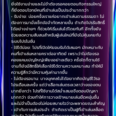
ยิ่งใช้งานง่ายและไม่จำต้องรอคอยตอนกิจกรรมใหญ่
ก็ยิ่งตอบโจทย์คนที่เข้าเล่นเป็นประจำมากกว่า
• รับง่าย: บ่อยครั้งเราแค่อยากเข้าเล่นตามธรรมดา ไม่
ต้องการมานั่งเช็กข้อจำกัดหลายขั้น ถ้าเกิดโปรรับสิทธิ์
ได้อย่างง่ายๆ ก็ช่วยให้เริ่มเล่นได้โดยทันที อีกทั้งยัง
ช่วยลดความสับสนสำหรับผู้เล่นใหม่ที่ยังไม่คุ้นเคยกับ
ระบบโปรโมชั่น
• ใช้ได้บ่อย: โปรที่เปิดให้ยอมรับได้เสมอๆ มักเหมาะกับ
คนที่เข้าเล่นหลายคราต่ออาทิตย์ เพราะว่าไม่ต้องรอ
คอยแคมเปญใหญ่เพียงอย่างเดียว ครั้งใดก็ตามใช้
งานก็ยังมีสิทธิ์ให้เลือกใช้ได้ตามความเหมาะสม ทำให้มี
ความรู้สึกว่ามีความคุ้มค่ามากขึ้น
• ไม่ต้องรอนาน: บางบุคคลไม่ได้อยากคิดบัญชีไว้รอ
โปรเดือนละครั้ง แต่ว่าเลือกเล่นตรงเวลาว่างของตน
มากยิ่งกว่า โปรที่ใช้งานได้สม่ำเสมอจึงตอบปัญหา
มากกว่า ช่วยทำให้การวางเป้าหมายเล่นยืดหยุ่นขึ้น
และไม่จำเป็นต้องไม่ค่อยสบายใจว่าจะพลาดขณะสำคัญ
• เข้ากับการเล่นประจำ: ถ้าเกิดเราเป็นผู้ที่เข้าเล่นสล็อต
อยู่แล้ว โปรที่รองรับการใช้แรงงานแบบสม่ำเสมอจะ