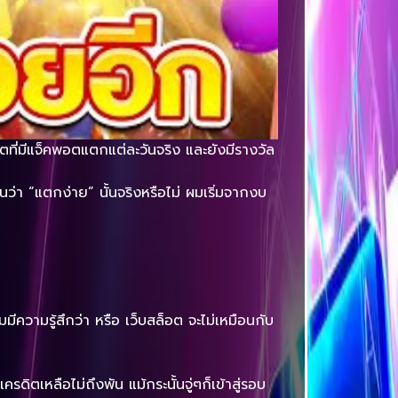
ที่มีแจ็คพอตแตกแต่ละวันจริง และยังมีรางวัล
ว่า “แตกง่าย” นั้นจริงหรือไม่ ผมเริ่มจากงบ
่มมีความรู้สึกว่า หรือ เว็บสล็อต จะไม่เหมือนกับ
ครดิตเหลือไม่ถึงพัน แม้กระนั้นจู่ๆก็เข้าสู่รอบ