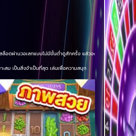
ล็อตผ่านวอเลทแบบไม่มีขั้นต่ำดูสักครั้ง แล้วจะ
สม เป็นสิ่งจำเป็นที่สุด เล่นเพื่อความสนุก