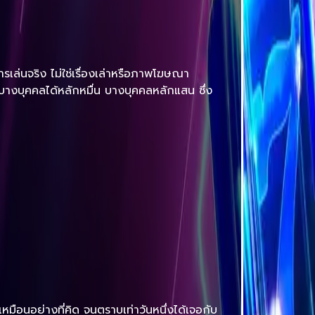
รเล่นจริง ไม่ใช่เรื่องเล่าหรือภาพโฆษณา
น บางบุคคลได้หลักหมื่น บางบุคคลหลักแสน ซึ่ง
หมือนอย่างที่คิด จนตราบเท่าวันหนึ่งได้เจอกับ