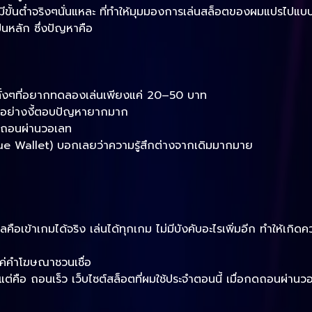
่มีขั้นต่ำจริงๆนั่นแหละ ที่ทำให้มุมมองการเล่นสล็อตของผมแปรไปแบ
นหลัก ซึ่งปัญหาคือ
 ทั้งๆที่อยากทดลองเล่นเพียงแค่ 20–50 บาท
เว็บอย่างงี้ตอบปัญหายากมาก
กถอนผ่านวอเลท
rue Wallet) บอกเลยว่าความรู้สึกต่างจากเดิมมากมาย
้าเกมได้จริง เล่นได้ทุกเกม ไม่มีบังคับอะไรเพิ่มอีก ทำให้เกิดความรู
ช่แค่คำโฆษณาชวนเชื่อ
ร็ว แต่คือ ถอนเร็ว เว็บไซต์สล็อตที่ผมใช้ประจำตอนนี้ เมื่อกดถอนผ่านว