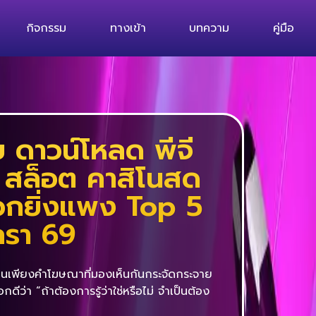
กิจกรรม
ทางเข้า
บทความ
คู่มือ
ย ดาวน์โหลด พีจี
า สล็อต คาสิโนสด
งบวกยิ่งแพง Top 5
รา 69
าเป็นเพียงคำโฆษณาที่มองเห็นกันกระจัดกระจาย
ดีว่า “ถ้าต้องการรู้ว่าใช่หรือไม่ จำเป็นต้อง