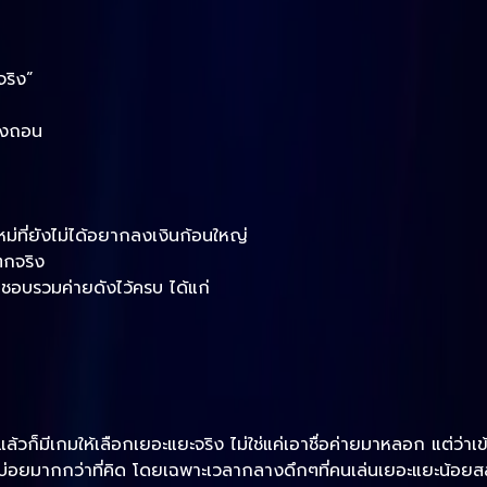
ยจริง”
ั้งถอน
หม่ที่ยังไม่ได้อยากลงเงินก้อนใหญ่
ตกจริง
ชอบรวมค่ายดังไว้ครบ ได้แก่
ดี แล้วก็มีเกมให้เลือกเยอะแยะจริง ไม่ใช่แค่เอาชื่อค่ายมาหลอก แต่ว่าเ
ยมากกว่าที่คิด โดยเฉพาะเวลากลางดึกๆที่คนเล่นเยอะแยะน้อยสล