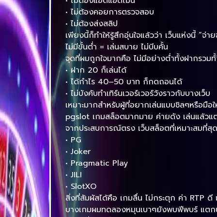
• ไม่ต้องแอดแอดไม่น
• ไม่ต้องคอยการตรวจสอบ
• ไม่ต้องส่งสลิป
เพียงนี้ก็ทำให้รู้สึกอุ่นใจแล้วว่า เว็บแห่งนี้ “จ่า
ไม่มีขั้นต่ำ = เล่นสบาย ไม่บีบคั้น
จุดที่ผมถูกใจมากคือ ไม่มีอย่างต่ำทั้งฝากรวมท
• ฝาก 20 ก็เล่นได้
• ได้กำไร 40–50 บาท ก็กดถอนได้
• ไม่บังคับทำเทิร์นเวอร์เวอร์วังราวกับบางเว็บ
เหมาะมากสำหรับผู้ที่อยากเล่นแบบชิลๆหรือมือใ
pgslot เกมสล็อตมากมาย ค่ายดัง เล่นแล้วแ
จากประสบการณ์ตรง เว็บสล็อตที่เหมาะสมที่สุด
• PG
• Joker
• Pragmatic Play
• JILI
• SlotXO
สิ่งที่สัมผัสได้คือ เกมลื่น ไม่กระตุก ค่า RTP 
บางเกมผมทดลองหมุนเบาๆยังพบฟีพบร์ แตกบ่อ