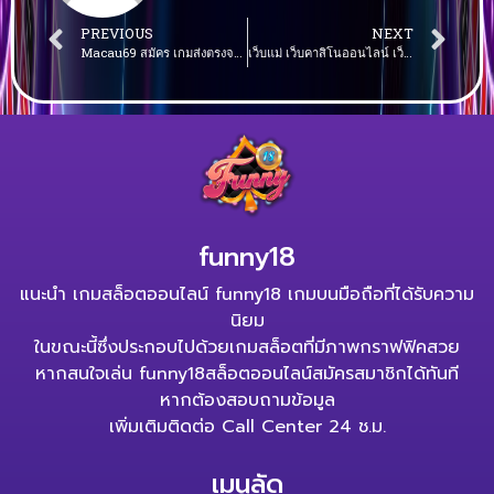
PREVIOUS
NEXT
Macau69 สมัคร เกมส่งตรงจากมาเก๊า ครบทุกการเดิมพัน Top 61 by Michale Macau69.one คืนยอดเสีย10% เงินชัวร์ พร้อมเปย์ทุกชั่วโมง คัดมาแล้วว่า เหมาะกับคนไทย macau69 สมัครง่าย ครบ จบในเว็บเดียว 24 กุมภาพันธ์ 2569
เว็บแม่ เว็บคาสิโนออนไลน์ เว็บไซต์ใหญ่ เครดิตฟรีก็มี โปรฝากก็มา รวมค่าย สล็อตแน่น คาสิโนครบจบที่เดียว เครดิตฟรี Top 69 by Selena bng55.one 20 JAN 69 casino
funny18
แนะนำ เกมสล็อตออนไลน์ funny18 เกมบนมือถือที่ได้รับความ
นิยม
ในขณะนี้ซึ่งประกอบไปด้วยเกมสล็อตที่มีภาพกราฟฟิคสวย
หากสนใจเล่น funny18สล็อตออนไลน์สมัครสมาชิกได้ทันที
หากต้องสอบถามข้อมูล
เพิ่มเติมติดต่อ Call Center 24 ช.ม.
เมนูลัด