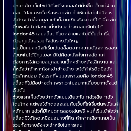
ปลอดภัย เว็บไซต์ที่ดีจะมีระบบออโต้ทั้งสิ้น ตั้งแต่ฝาก
ถอน ไปจนกระทั่งเรื่องราวเล่น ทำให้แน่ใจว่าไม่มีการ
ฉ้อโกง ไม่ล็อกยูส แล้วก็จ่ายเงินจริงจากที่ได้ ยิ่งเล่น
ยิ่งพอใจ ไม่ต้องมานั่งกังวลว่าจะถอนเงินไม่ได้
london45 เล่นสล็อตที่แตกง่ายและไม่มีขั้นต่ำ เริ่ม
ด้วยทุนน้อยรวมทั้งลุ้นรางวัลใหญ่
ผมเป็นคนๆหนึ่งที่เริ่มเล่นสล็อตจากความต้องการลอง
ล้วนๆไม่ได้มีทุนเยอะ มิได้คิดจะมั่งคั่งทางลัด แค่
ต้องการใส่ความสนุกสนานเล็กๆข้างหลังเลิกงาน และ
ก็หวังว่าถ้าหากโชคเข้าข้างบ้าง จะได้กำไรติดมือสัก
นิดสักหน่อย สิ่งแรกที่ผมมองหาเลยคือ london45
สล็อตที่ไม่มีอย่างต่ำ เพราะว่าไม่อยากเสี่ยงมากตั้งแต่
เริ่มต้น
ช่วงแรกเห็นด้วยว่ากลัวแบบเดียวกัน กลัวเสีย กลัว
โดนโกง แต่พอได้ทดลองเล่นกับเว็บที่ให้เริ่มต้นพนันแค่
หลักบาท แล้วก็มีโหมดทดลองเล่นฟรี ผมก็เริ่มเข้าใจว่า
สล็อตมิได้โหดเหมือนอย่างที่คิด ถ้าหากเลือกเกมเป็น
รวมทั้งทราบจังหวะสำหรับในการเล่น