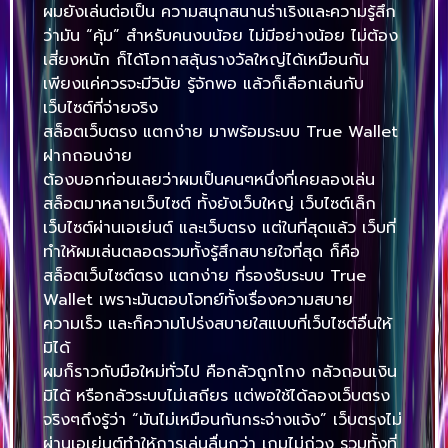
ผมยังเล่นต่อเป็น ความสนุกสนานร่าเริงและความรู้สึก
ว่ามัน “คุ้ม” สำหรับคนงบน้อย ไม่มีอย่างน้อย ไม่ต้อง
เสี่ยงหนัก ก็ได้โอกาสลุ้นรางวัลใหญ่ได้เหมือนกัน
เพียงแค่ควรจะมีวินัย รู้จักพอ แล้วก็เลือกเล่นกับ
เว็บไซต์ที่จ่ายจริง
สล็อตเว็บตรง แตกง่าย มาพร้อมระบบ True Wallet
ฝากถอนง่าย
ต้องบอกก่อนเลยว่าผมเป็นคนๆหนึ่งที่เคยลองเล่น
สล็อตมาหลายเว็บไซต์ ทั้งยังเว็บใหญ่ เว็บไซต์เล็ก
เว็บไซต์ผ่านเอเย่นต์ และเว็บตรง แต่ในที่สุดแล้ว เว็บที่
ทำให้ผมเล่นตลอดรวมทั้งรู้สึกสบายใจที่สุด ก็คือ
สล็อตเว็บไซต์ตรง แตกง่าย ที่รองรับระบบ True
Wallet เพราะมันตอบโจทย์ทั้งเรื่องความสบาย
ความเร็ว และก็ความโปร่งสบายใสแบบที่เว็บไซต์อื่นให้
มิได้
ผมก็ราวกับมือใหม่ทั่วไป คือกลัวถูกโกง กลัวถอนเงิน
มิได้ หรือกลัวระบบไม่เสถียร แต่พอใช้ได้ลองเว็บตรง
จริงๆถึงรู้ว่า “มันไม่เหมือนกันกระจ่างแจ้ง” เว็บตรงไม่
ผ่านเอเย่นต์ทำให้การเล่นลื่นกว่า เกมไม่ถ่วง รวมทั้งที่