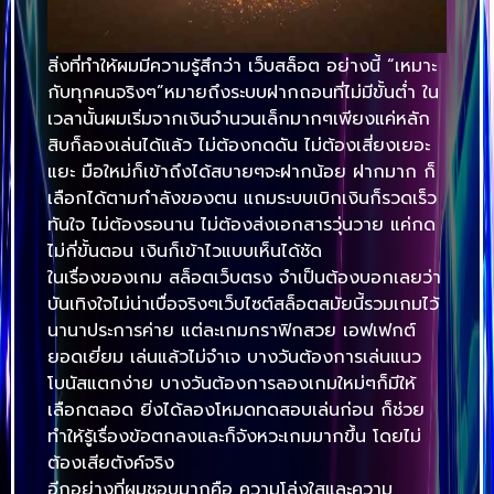
สิ่งที่ทำให้ผมมีความรู้สึกว่า เว็บสล็อต อย่างนี้ “เหมาะ
กับทุกคนจริงๆ”หมายถึงระบบฝากถอนที่ไม่มีขั้นต่ำ ใน
เวลานั้นผมเริ่มจากเงินจำนวนเล็กมากๆเพียงแค่หลัก
สิบก็ลองเล่นได้แล้ว ไม่ต้องกดดัน ไม่ต้องเสี่ยงเยอะ
แยะ มือใหม่ก็เข้าถึงได้สบายๆจะฝากน้อย ฝากมาก ก็
เลือกได้ตามกำลังของตน แถมระบบเบิกเงินก็รวดเร็ว
ทันใจ ไม่ต้องรอนาน ไม่ต้องส่งเอกสารวุ่นวาย แค่กด
ไม่กี่ขั้นตอน เงินก็เข้าไวแบบเห็นได้ชัด
ในเรื่องของเกม สล็อตเว็บตรง จำเป็นต้องบอกเลยว่า
บันเทิงใจไม่น่าเบื่อจริงๆเว็บไซต์สล็อตสมัยนี้รวมเกมไว้
นานาประการค่าย แต่ละเกมกราฟิกสวย เอฟเฟกต์
ยอดเยี่ยม เล่นแล้วไม่จำเจ บางวันต้องการเล่นแนว
โบนัสแตกง่าย บางวันต้องการลองเกมใหม่ๆก็มีให้
เลือกตลอด ยิ่งได้ลองโหมดทดสอบเล่นก่อน ก็ช่วย
ทำให้รู้เรื่องข้อตกลงและก็จังหวะเกมมากขึ้น โดยไม่
ต้องเสียตังค์จริง
อีกอย่างที่ผมชอบมากคือ ความโล่งใสและความ