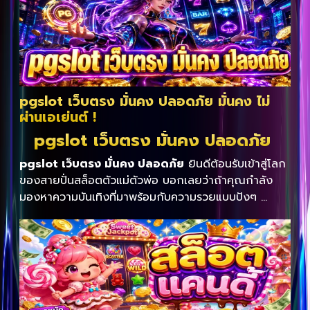
pgslot เว็บตรง มั่นคง ปลอดภัย มั่นคง ไม่
ผ่านเอเย่นต์ !
pgslot เว็บตรง มั่นคง ปลอดภัย
pgslot เว็บตรง มั่นคง ปลอดภัย
ยินดีต้อนรับเข้าสู่โลก
ของสายปั่นสล็อตตัวแม่ตัวพ่อ บอกเลยว่าถ้าคุณกำลัง
มองหาความบันเทิงที่มาพร้อมกับความรวยแบบปังๆ
…