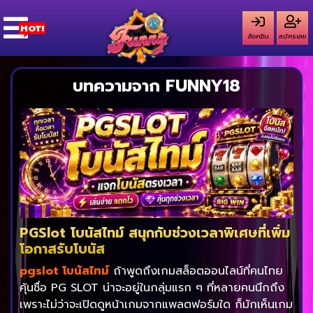
ล็อคอิน
สมัครเลย
บทความจาก FUNNY18
PGSlot โบนัสไทม์ สนุกกับช่วงเวลาพิเศษที่เพิ่ม
โอกาสรับโบนัส
pgslot โบนัสไทม์
ถ้าพูดถึงเกมสล็อตออนไลน์ที่คนไทย
คุ้นชื่อ PG SLOT น่าจะอยู่ในกลุ่มแรก ๆ ที่หลายคนนึกถึง
เพราะไม่ว่าจะเปิดดูหน้าเกมจากแพลตฟอร์มใด ก็มักเห็นเกม