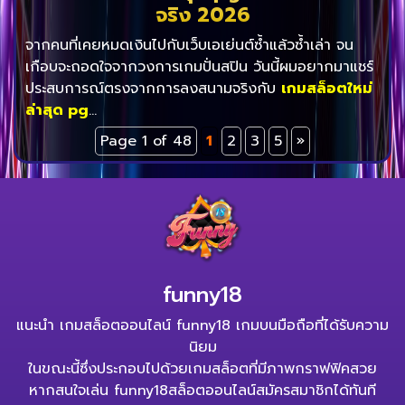
จริง 2026
จากคนที่เคยหมดเงินไปกับเว็บเอเย่นต์ซ้ำแล้วซ้ำเล่า จน
เกือบจะถอดใจจากวงการเกมปั่นสปิน วันนี้ผมอยากมาแชร์
ประสบการณ์ตรงจากการลงสนามจริงกับ
เกมสล็อตใหม่
ล่าสุด pg
…
Page 1 of 48
1
2
3
5
»
funny18
แนะนำ เกมสล็อตออนไลน์ funny18 เกมบนมือถือที่ได้รับความ
นิยม
ในขณะนี้ซึ่งประกอบไปด้วยเกมสล็อตที่มีภาพกราฟฟิคสวย
หากสนใจเล่น funny18สล็อตออนไลน์สมัครสมาชิกได้ทันที