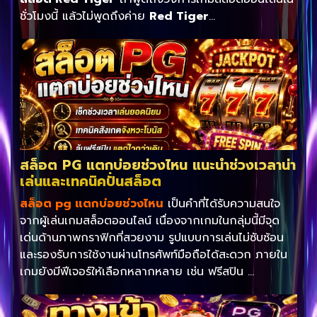
ชั่วโมงนี้ แล้วไม่พูดถึงค่าย
Red Tiger
…
สล็อต PG แตกบ่อยช่วงไหน แนะนำช่วงเวลาน่า
เล่นและเทคนิคปั่นสล็อต
สล็อต pg แตกบ่อยช่วงไหน
เป็นคำที่ได้รับความสนใจ
จากผู้เล่นเกมสล็อตออนไลน์ เนื่องจากเกมในกลุ่มนี้มีจุด
เด่นด้านภาพกราฟิกที่สวยงาม รูปแบบการเล่นไม่ซับซ้อน
และรองรับการใช้งานผ่านโทรศัพท์มือถือได้สะดวก ภายใน
เกมยังมีฟีเจอร์ให้เลือกหลากหลาย เช่น ฟรีสปิน …