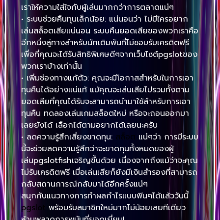
เราให้ความใส่ใจกับผู้เล่นมากกว่าการตลาดแน่ๆ
• ระบบช่วยคืนทุนเล็กน้อย: แน่นอนว่า ไม่มีใครอยาก
เล่นสล็อตเสียแน่นอน ระบบคืนยอดเสียของพวกเราคือ
อีกหนึ่งลู่ทางสำหรับนักเดิมพันที่ไม่ชอบรับเครดิตฟรี
เพื่อที่คุณจะได้รับสิทธิพิเศษดีๆจากเว็บไซต์pgslotของ
พวกเราบ้างเท่านั้น
• เพิ่มช่องทางแก้ตัว: คุณจะมีโอกาสสำหรับในการเอา
ทุนคืนได้อย่างแน่แท้ แม้คุณจะเล่นเสียไปรวมทั้งตาม
ยอดเสียที่คุณได้รับจะสามารถนำมาใช้สำหรับการเอา
ทุนคืน ทดลองเล่นเกมสล็อตใหม่ หรือจะถอนออกมา
เลยยังได้ เลือกได้ตามอยากได้เลยนะครับ
• ลดความรู้สึกเสี่ยงขาดทุน:
สล็อต
แน่ๆว่า การมีระบบ
นี้จะช่วยลดความรู้สึกว่าจะขาดทุนทั้งหมดของผู้
เล่นpgslotfishเจริญขึ้นด้วย เนื่องจากถึงแม้ว่าจะคุณ
ไม่รับเครดิตฟรี เมื่อเล่นเสียก็ยังมีเงินสำรองที่สามารถ
กลับสถานการณ์กลับมาได้อีกครั้งแน่ๆ
สนุกกับแนวทางการทำผลกำไรแบบฟินๆได้แล้ววันนี้
pgslot
พร้อมรับสมาชิกใหม่มากไม่น้อยเลยทีเดียว
ห้ามพลาดการพนันที่ยอดเยี่ยม!