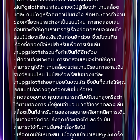
เล่นPgslotfishมาก่อนอาจจะไม่รู้เรื่องว่า เกมสล็อต
แต่ละเกมมีกฎหรือกติกาเป็นยังไง ลักษณะการทำงาน
ของเครื่องหมายต่างๆเป็นแบบไหน การทดสอบเล่น
ก่อนที่จะทำให้คุณสามารถรู้เรื่องข้อตกลงของเกมได้
แบบไม่ต้องเสี่ยงเสียเงินก่อนอีกด้วย ซึ่งมันจะเกิด
เรื่องที่ดีของมือใหม่สำหรับเพื่อการเริ่มเล่น
เกมpgslotfishรวมทั้งทำเงินที่ดีอีกด้วย
• ฝึกอ่านจังหวะเกม: การทดสอบเล่นจะช่วยให้คุณ
สามารถดูได้ว่า เกมสล็อตแต่ละเกมมีรอบการจ่ายเงิน
รางวัลแบบไหน โบนัสหรือฟรีสปินของแต่ละ
เกมpgslotfishออกบ่อยในขณะใด ซึ่งมันก็จะก่อให้คุณ
เพิ่มเบทได้อย่างถูกต้องเพิ่มขึ้นเรื่อยๆ
• ทดลองอุบาย: คุณจะสามารถเริ่มปรับเบทสูงหรือต่ำ
ได้ตามต้องการ ซึ่งผู้คนจำนวนมากใช้การทดลองเล่น
สล็อตเป็นที่สำหรับทดลองกลอุบายหรือเทคนิคการเดิน
เงินต่างๆอีกด้วย ซึ่งคุณก็จะมองได้เลยว่า มัน
สามารถใช้กับเกมนั้นๆสำเร็จหรือไม่
• เลือกเกมให้เหมาะสม: เมื่อคุณเข้ามาเล่นPgslotครั้ง