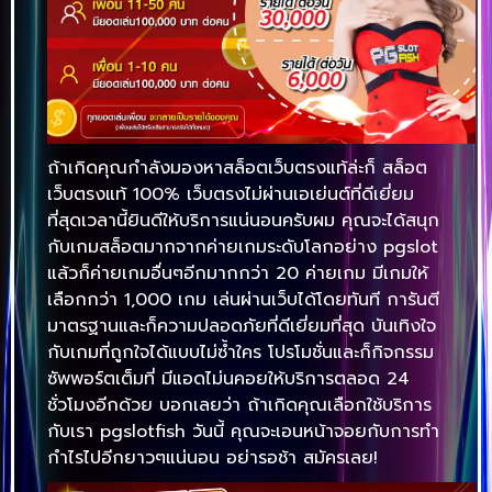
ถ้าเกิดคุณกำลังมองหาสล็อตเว็บตรงแท้ล่ะก็ สล็อต
เว็บตรงแท้ 100% เว็บตรงไม่ผ่านเอเย่นต์ที่ดีเยี่ยม
ที่สุดเวลานี้ยินดีให้บริการแน่นอนครับผม คุณจะได้สนุก
กับเกมสล็อตมากจากค่ายเกมระดับโลกอย่าง pgslot
แล้วก็ค่ายเกมอื่นๆอีกมากกว่า 20 ค่ายเกม มีเกมให้
เลือกกว่า 1,000 เกม เล่นผ่านเว็บได้โดยทันที การันตี
มาตรฐานและก็ความปลอดภัยที่ดีเยี่ยมที่สุด บันเทิงใจ
กับเกมที่ถูกใจได้แบบไม่ซ้ำใคร โปรโมชั่นและก็กิจกรรม
ซัพพอร์ตเต็มที่ มีแอดไม่นคอยให้บริการตลอด 24
ชั่วโมงอีกด้วย บอกเลยว่า ถ้าเกิดคุณเลือกใช้บริการ
กับเรา pgslotfish วันนี้ คุณจะเอนหน้าจอยกับการทำ
กำไรไปอีกยาวๆแน่นอน อย่ารอช้า สมัครเลย!