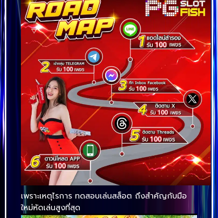
เพราะเหตุไรการ ทดสอบเล่นสล็อต ถึงสำคัญกับมือ
ใหม่หัดเล่นสูงที่สุด