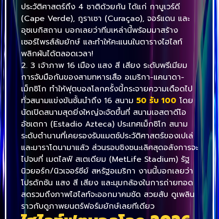
ประวัติศาสตร์ถึง 4 ชาติด้วยกัน ได้แก่ กาบูเวร์ดี
(Cape Verde), กูราเซา (Curaçao), จอร์แดน และ
อุซเบกิสถาน บอกเลยว่าทีมเหล่านี้พร้อมมาสร้าง
เซอร์ไพรส์ล้มยักษ์ และทำให้คะแนนในตารางไฮไลท์
พลิกผันได้ตลอดเวลา!
2. 3 เจ้าภาพ 16 เมือง แสง สี เสียง ระดับพรีเมียม
การจับมือกันของสามทหารเสือ อเมริกา-แคนาดา-
เม็กซิโก ทำให้ฟุตบอลโลกครั้งนี้กระจายความเดือดไป
ทั่วสนามแข่งขันชั้นนำถึง 16 สนาม
50 รับ 100
โดย
นัดเปิดสนามสุดยิ่งใหญ่จะจัดขึ้นที่ สนามเอสตาดีโอ
อัซเตกา (Estadio Azteca) ประเทศเม็กซิโก สนาม
ระดับตำนานที่เคยรองรับแมตช์ประวัติศาสตร์ของเปเล่
และมาราโดนามาแล้ว ส่วนรอบชิงชนะเลิศสุดอลังการจะ
ไปจบที่ เมตไลฟ์ สเตเดียม (MetLife Stadium) รัฐ
นิวยอร์ก/นิวเจอร์ซีย์ สหรัฐอเมริกา งานนี้บอกเลยว่า
โปรดักชัน แสง สี เสียง และมุมกล้องในการถ่ายทอด
สดรวมถึงภาพไฮไลท์จะออกมาคมชัด สวยสับ ดูเพลิน
ราวกับดูภาพยนตร์ฟอร์มยักษ์เลยทีเดียว