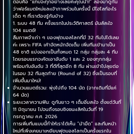
ตอบคือ “แทบจะทุกอย่างเลยค่ะคุณน้า!” ลองมาดูกัน
ว่าฟอร์แมตใหม่และเจ้าภาพร่วมในครั้งนี้ มีไฮไลท์อะไร
เด็ด ๆ ที่เราต้องรู้กันบ้าง
1. ระบบ 48 ทีม ครั้งแรกในประวัติศาสตร์ มันส์สะใจ
104 แมตช์!
ลืมภาพจำเก่า ๆ ของฟุตบอลโลกที่มี 32 ทีมไปได้เลย
ค่ะ เพราะ FIFA เค้าจัดหนักจัดเต็ม เพิ่มทีมเข้ามาเป็น
48 ชาติ แบ่งออกเป็นทั้งหมด 12 กลุ่ม กลุ่มละ 4 ทีม
โดยรอบแรกจะคัดเอาอันดับ 1 และ 2 ของทุกกลุ่ม
พร้อมกับอันดับ 3 ที่ดีที่สุดอีก 8 ทีม ผ่านเข้าไปลุยต่อ
ในรอบ 32 ทีมสุดท้าย (Round of 32) ซึ่งเป็นรอบที่
เพิ่มขึ้นมาใหม่!
จำนวนแมตช์รวม: พุ่งไปถึง 104 นัด (จากเดิมที่มีแค่
64 นัด)
ระยะเวลาความฟิน: ดูกันยาว ๆ เต็มอิ่มสะใจ ตั้งแต่วันที่
11 มิถุนายน ไปจนถึงรอบชิงชนะเลิศในวันที่ 19
กรกฎาคม ค.ศ. 2026
การเพิ่มทีมแบบนี้ทำให้เราได้เห็น “ม้ามืด” และทีมหน้า
ใหม่ที่เพิ่งเคยมาเหยียบฟุตบอลโลกเป็นครั้งแรกใน