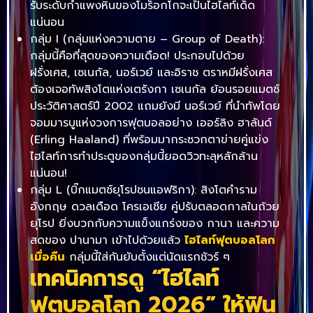
รับระดับกำแพงหินของโมร็อกโกจะเป็นไฮไลท์เด็ด
แน่นอน
กลุ่ม I (กลุ่มแห่งความตาย – Group of Death):
กลุ่มนี้คือที่สุดของความเดือด! ประกอบไปด้วย
ฝรั่งเศส, เซเนกัล, นอร์เวย์ และอิราช ตราหมีฝรั่งเศส
ต้องเจอทัพสิงโตแห่งเตรังกา เซเนกัล ย้อนรอยแมตช์
ประวัติศาสตร์ปี 2002 แถมยังมี นอร์เวย์ ที่นำทัพโดย
จอมมารบูแห่งวงการฟุตบอลอย่าง เออร์ลิง ฮาลันด์
(Erling Haaland) ที่พร้อมมากระซวกตาข่ายคู่แข่ง
ไฮไลท์การทำประตูของกลุ่มนี้ยอดวิวทะลุหลักล้าน
แน่นอน!
กลุ่ม L (บิ๊กแมตช์ยุโรปชนแอฟริกา): สิงโตคำราม
อังกฤษ ดวลเดือด โครเอเชีย คู่ปรับตลอดกาลในถ้วย
ยุโรป ยิ่งบวกกับความแข็งแกร่งของ กานา และความ
สดของ ปานามา เข้าไปด้วยแล้ว
ไฮไลท์ฟุตบอลโลก
เมื่อคืน
กลุ่มนี้ใส่กันยับตั้งแต่นัดแรกชัวร์ ๆ
เทคนิคการดู “ไฮไลท์
ฟุตบอลโลก 2026” ให้ฟิน