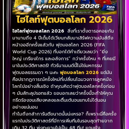
ไฮไลท์ฟุตบอลโลก 2026
ไฮไลท์ฟุตบอลโลก 2026
สิ่งที่เราตั้งตารอคอยกัน
มานานถึง 4 ปีเต็มได้เวียนกลับมาเสิร์ฟความมันส์ถึง
หน้าจออีกครั้งแล้วกับ ฟุตบอลโลก 2026 (FIFA
World Cup 2026) ที่บอกได้คำเดียวเลยว่า “ยิ่ง
ใหญ่ เกรียงไกร และอลังการ” กว่าครั้งไหน ๆ ที่เคยมี
มาในประวัติศาสตร์! ทัวร์นาเมนต์นี้ไม่ใช่มหกรรม
ฟุตบอลธรรมดา ๆ นะคะ
ฟุตบอลโลก 2026
แต่มัน
คือปรากฏการณ์ครั้งใหม่ที่เปลี่ยนโฉมวงการลูกหนัง
โลกไปอย่างสิ้นเชิง ถ้าคุณคิดว่าฟุตบอลโลกครั้งก่อน
ๆ มันส์ทะลุปรอทแล้ว ขอบอกเลยว่าครั้งนี้จะทำให้คุณ
กรีดร้องจนเสียงหลงและตื่นเต้นจนแทบไม่ได้นอน
อย่างแน่นอน
ทำไมถึงกล้าการันตีขนาดนั้นน่ะเหรอ? ก็เพราะนี่คือครั้ง
แรกในประวัติศาสตร์ที่มีการเพิ่มทีมในรอบสุดท้ายจาก
เดิม 32 ทีม พุ่งทะยานไปเป็น 48 ทีม! แถมยัง