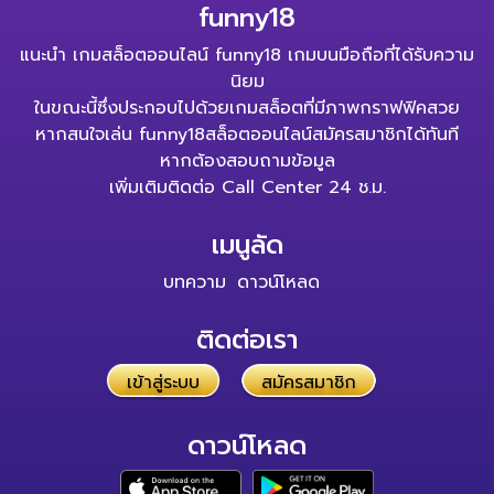
funny18
แนะนำ เกมสล็อตออนไลน์ funny18 เกมบนมือถือที่ได้รับความ
นิยม
ในขณะนี้ซึ่งประกอบไปด้วยเกมสล็อตที่มีภาพกราฟฟิคสวย
หากสนใจเล่น funny18สล็อตออนไลน์สมัครสมาชิกได้ทันที
หากต้องสอบถามข้อมูล
เพิ่มเติมติดต่อ Call Center 24 ช.ม.
เมนูลัด
บทความ
ดาวน์โหลด
ติดต่อเรา
เข้าสู่ระบบ
สมัครสมาชิก
ดาวน์โหลด