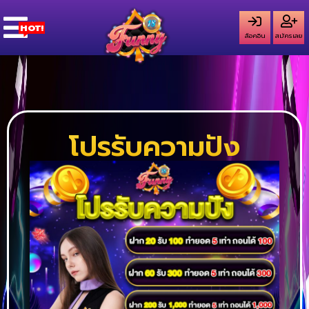
ล็อคอิน
สมัครเลย
โปรรับความปัง