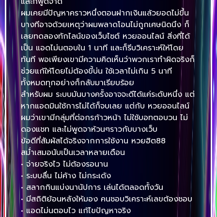
และก็พูดจาดี
ผมเคยมีปัญหาคราวหนึ่งตอนฝากเงินแล้วยอดไม่ขึ้น
บางทีอาจด้วยเหตุว่าผมพลาดโอนไม่ถูกเศษนิดนึง ก็
เลยทดลองทักไลน์ของเว็บไซต์ หวยออนไลน์ สิ่งที่ได้
เป็น แอดไม่นตอบใน 1 นาที และก็รีบวิเคราะห์ให้โดย
ทันที พอเพียงเขามีความคิดเห็นว่าพวกเราทำผิดจริงก็
ช่วยแก้ให้โดยไม่ต้องขี้บ่น ใช้เวลาไม่เกิน 5 นาที
ทั้งหมดทุกอย่างก็กลับมาเรียบร้อย
สำหรับผม ระบบมันบางครั้งอาจจะดีได้แค่ระดับหนึ่ง แต่
หากแอดมินใช้การไม่ได้ก็จบเลย แต่กับ หวยออนไลน์
ผมว่าเขามีกลุ่มที่ต่อกรก้าวหน้า ไม่ใช้บอทตอบวน ไม่
ดองแชท และไม่พูดจาห้วนๆราวกับบางเว็บ
ข้อดีที่สัมผัสได้จริงจากการใช้งาน หวยฮิต88
สม่ำเสมอนับเป็นเวลาหลายเดือน
• จ่ายจริงไว ไม่ต้องรอนาน
• ระบบลื่น ไม่ค้าง ไม่กระเด้ง
• สลากกินแบ่งนานัปการ เล่นได้ตลอดทั้งวัน
• มีสถิติย้อนหลังให้มอง คนชอบวิเคราะห์เลขต้องชอบ
• แอดไม่นตอบไว แก้ไขปัญหาจริง