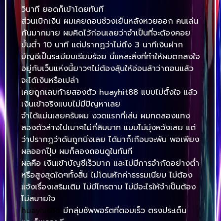
วินาที ยอดก็เข้าโดยทันที
ส่วนเบิกเงิน ผมเคยถอนช่วงเย็นหลังหวยออก คนเล่น
กันมากมาย ผมคิดไว้ก่อนเลยว่าจำเป็นที่จะต้องคอย
ขั้นต่ำ 10 นาที แต่ปรากฏว่าไม่ถึง 3 นาทีเงินฝาก
บัญชีเป็นระเบียบเรียบร้อย นี่แหละสิ่งที่ทำให้ผมตกลงใจ
อยู่กับเว็บแห่งนี้ยาวๆไม่ต้องลุ้นให้อ่อนล้าว่าถอนแล้ว
จะได้เงินหรือเปล่า
เคยถูกเลขท้ายสองตัว huayhit88 แบบไม่ตั้งใจ แล้ว
เงินเข้าจริงแบบไม่มีปัญหาเลย
จำได้แม่นเลยครับผม งวดแรกที่เล่น ผมทดลองแทง
สองตัวล่างไปเบาๆไม่กี่สิบบาท แบบไม่มุ่งหวังเลย แต่
ว่าปรากฏว่าดันถูกนิ่งเลย ได้มาก็เกือบจะพัน พอเพียง
ผลออกปุ๊บ ผมก็ลองถอนดูในทันที
ผลคือ เงินเข้าบัญชีเร็วมาก และไม่มีการจำกัดอย่างต่ำ
หรือสูงสุดใดๆทั้งสิ้น ไม่โดนหักค่าธรรมเนียม ไม่ต้อง
แจ้งเรื่องเสริมเติม ไม่มีโทรตาม ไม่มีอะไรให้จำเป็นต้อง
ไม่สบายใจ
huayhit88
มีกลุ่มซัพพอร์ตที่ตอบเร็ว ตรงประเด็น