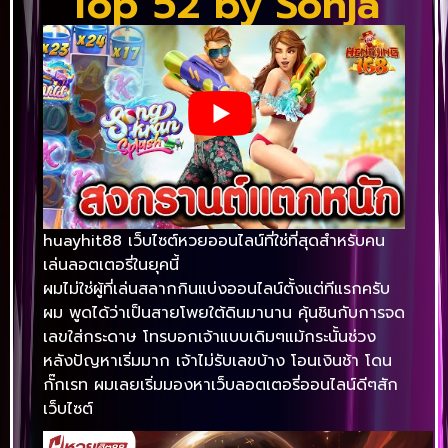
Top 52 by Sonja
huayhit88 เว็บไซต์หวยออนไลน์ที่ใช่ที่สุดสำหรับคน
เล่นลอตเตอรี่ในยุคนี้
ผมไม่ใช่ผู้ที่เล่นสลากกินแบ่งออนไลน์ตั้งแต่ทีแรกครับ
ผม พูดได้ว่าเป็นสายโพยใต้ดินมานาน คุ้นชินกับการจด
เลขใส่กระดาษ โทรบอกเจ้าแบบเดิมๆแม้กระนั้นช่วง
หลังปัญหาเริ่มมาก เจ้าไม่รับเลขบ้าง โอนเงินช้า โดน
กั๊กเรท ผมเลยเริ่มมองหาเว็บลอตเตอรี่ออนไลน์ดีๆสัก
เว็บไซต์