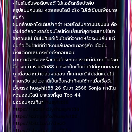
• โปรโมชั่นพอดิบพอดี ไม่แออัดหรือบังคับ
สรุปแบบคนเล่น หวยออนไลน์ จริง ไม่ใช่เขียนเพื่อขาย
สินค้า
ผมกล้าบอกได้เต็มปากว่า หวยได้รับความนิยม88 คือ
เว็บไซต์ลอตเตอรี่ออนไลน์ที่ดีเยี่ยมที่สุดที่ผมเคยใช้มา
ในตอนปีนี้ มันไม่ใช่แค่เว็บไซต์ที่จ่ายดีหรือระบบลื่น แต่
มันคือเว็บไซต์ที่ทำให้คนเล่นลอตเตอรี่รู้สึก เชื่อมั่น
ตั้งแต่กดเลขกระทั่งถึงถอนเงิน
ถ้าคุณยังลังเลหรือเคยมีประสบการณ์ไม่ดีจากเว็บไซต์
อื่น ผมว่า หวยฮิต88 ควรจะเป็นเว็บต่อไปที่คุณทดลอง
ดู เนื่องจากว่าตอนผมลอง ก็แค่กดเข้าไปเล่นแบบไม่
คาดหวัง แต่เวลานี้เป็นเว็บหลักที่ผมใช้ทุกเมื่อเชื่อวัน
เว็บตรง huayhit88 26 ธันวา 2568 Sonja คาสิโน
หวยออนไลน์ มาแรงที่สุด Top 44
ขอขอบคุณที่มา
huayhit88
https://rebrand.ly/huayhit88
https://cutly.info/huayhit88
https://bitt.to/37dao0
https://shorturl.asia/j17vr