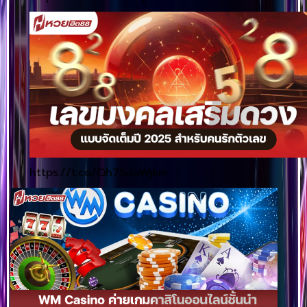
https://t.co/Qh75doWjkm