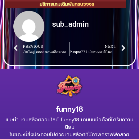
sub_admin
PREVIOUS
NEXT
เว็บใหญ่ ทดลองเล่นสล็อต ทดลองเล่น Top 88 by Gilberto เว็บตรง รวมสล็อตแตกดี คัดมาให้แล้ว 3 DEC 2568 พนันออนไลน์
Punpro777 เว็บรวมคาสิโนออนไลน์ ที่บอกกันปากต่อปาก แจกเครดิตไม่อั้น ทุกยูสเซอร์ การันตีเงินชัวร์ ถอนไม่อั้น จัดให้ทุกยูส สล็อต777 ลุ้นกำไรเน้นๆ แบบสายปั่น Top 27 by Adell punpro777.art 19 ธันวาคม 25
funny18
แนะนำ เกมสล็อตออนไลน์ funny18 เกมบนมือถือที่ได้รับความ
นิยม
ในขณะนี้ซึ่งประกอบไปด้วยเกมสล็อตที่มีภาพกราฟฟิคสวย