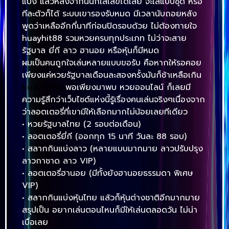
แบ่ง แล้วหลังจากนั้นก็ใส่เลขได้เลย จะใส่แบบชุด หรือ
ทีละตัวก็ได้ ระบบเขารองรับหมด มีเวลานับถอยหลัง
พูดว่าเหลืออีกกี่นาทีก่อนปิดรอบด้วย ไม่ต้องทายใจ
huayhit88 รวมหวยครบทุกประเภท ไม่ว่าจะสาย
รัฐบาล ยี่กี ลาว ฮานอย หรือหุ้นก็มีหมด
ผมเป็นคนถูกใจเล่นหลายแบบขอรับ คือหากให้รอคอย
เพียงแค่หวยรัฐบาลเดือนละสองครั้งมันก็ช้าเหลือเกิน
huayhit88
พอเพียงมาพบ หวยออนไลน์ ก็เลยมี
ความรู้สึกว่าเว็บไซต์แห่งนี้รู้เรื่องคนเล่นจริงๆเนื่องจาก
ว่าลอตเตอรี่ที่เขามีให้เลือกมากไม่น้อยเลยทีเดียว
• หวยรัฐบาลไทย (2 รอบต่อเดือน)
• ลอตเตอรี่ยี่กี (ออกทุก 15 นาที วันละ 88 รอบ)
• สลากกินแบ่งลาว (หลายแบบมากมาย ลาวปรับปรุง
ลาวกาชาด ลาว VIP)
• ลอตเตอรี่ฮานอย (มีทั้งยังฮานอยธรรมดา พิเศษ
VIP)
• สลากกินแบ่งหุ้นไทย แล้วก็หุ้นต่างชาติอีกมากมาย
สรุปเป็น อยากเล่นตอนไหนก็มีให้เล่นตลอดวัน ไม่น่า
เบื่อเลย