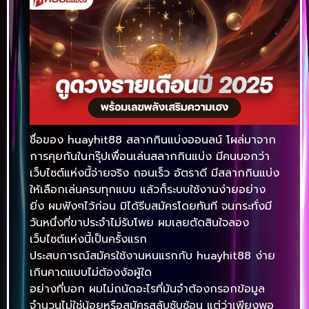
ชื่อของ huayhit88 สลากกินแบ่งออนลน์ โผล่มาจาก
การคุยกันในกรุ๊ปเพื่อนเล่นสลากกินแบ่ง มีคนบอกว่า
เว็บไซต์แห่งนี้จ่ายจริง ถอนเร็ว อัตราดี มีสลากกินแบ่ง
ให้เลือกเล่นครบทุกแบบ แล้วก็ระบบใช้งานง่ายอย่าง
ยิ่ง ผมฟังๆไว้ก่อน มิได้รีบสมัครโดยทันที จนกระทั่งมี
วันหนึ่งที่ขาประจำไม่รับโพย ผมเลยตัดสินใจลอง
เว็บไซต์แห่งนี้เป็นครั้งแรก
ประสบการณ์สมัครใช้งานหนแรกกับ huayhit88 ง่าย
เกินคาดแบบไม่ต้องง้อผู้ใด
อย่างที่บอก ผมไม่ถนัดอะไรที่มันจำต้องกรอกข้อมูล
จำนวนไม่ใช่น้อยหรือสมัครสลับซับซ้อน แต่ว่าเพียงพอ