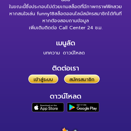
ในขณะนี้ซึ่งประกอบไปด้วยเกมสล็อตที่มีภาพกราฟฟิคสวย
หากสนใจเล่น funny18สล็อตออนไลน์สมัครสมาชิกได้ทันที
หากต้องสอบถามข้อมูล
เพิ่มเติมติดต่อ Call Center 24 ช.ม.
เมนูลัด
บทความ
ดาวน์โหลด
ติดต่อเรา
เข้าสู่ระบบ
สมัครสมาชิก
ดาวน์โหลด