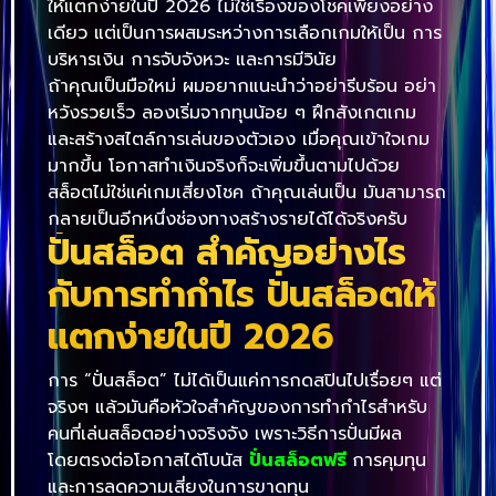
ให้แตกง่ายในปี 2026 ไม่ใช่เรื่องของโชคเพียงอย่าง
เดียว แต่เป็นการผสมระหว่างการเลือกเกมให้เป็น การ
บริหารเงิน การจับจังหวะ และการมีวินัย
ถ้าคุณเป็นมือใหม่ ผมอยากแนะนำว่าอย่ารีบร้อน อย่า
หวังรวยเร็ว ลองเริ่มจากทุนน้อย ๆ ฝึกสังเกตเกม
และสร้างสไตล์การเล่นของตัวเอง เมื่อคุณเข้าใจเกม
มากขึ้น โอกาสทำเงินจริงก็จะเพิ่มขึ้นตามไปด้วย
สล็อตไม่ใช่แค่เกมเสี่ยงโชค ถ้าคุณเล่นเป็น มันสามารถ
กลายเป็นอีกหนึ่งช่องทางสร้างรายได้ได้จริงครับ
ปั่นสล็อต สำคัญอย่างไร
กับการทำกำไร ปั่นสล็อตให้
แตกง่ายในปี 2026
การ “ปั่นสล็อต” ไม่ได้เป็นแค่การกดสปินไปเรื่อยๆ แต่
จริงๆ แล้วมันคือหัวใจสำคัญของการทำกำไรสำหรับ
คนที่เล่นสล็อตอย่างจริงจัง เพราะวิธีการปั่นมีผล
โดยตรงต่อโอกาสได้โบนัส
ปั่นสล็อตฟรี
การคุมทุน
และการลดความเสี่ยงในการขาดทุน