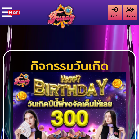
ล็อคอิน
สมัครเลย
กิจกรรมวันเกิด