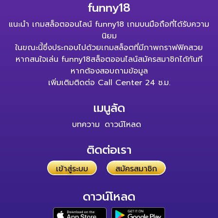
funny18
แนะนำ เกมสล็อตออนไลน์ funny18 เกมบนมือถือที่ได้รับความ
นิยม
ในขณะนี้ซึ่งประกอบไปด้วยเกมสล็อตที่มีภาพกราฟฟิคสวย
หากสนใจเล่น funny18สล็อตออนไลน์สมัครสมาชิกได้ทันที
หากต้องสอบถามข้อมูล
เพิ่มเติมติดต่อ Call Center 24 ช.ม.
เมนูลัด
บทความ
ดาวน์โหลด
ติดต่อเรา
เข้าสู่ระบบ
สมัครสมาชิก
ดาวน์โหลด